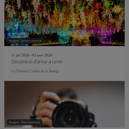
Imagen: lemaret pierrick
11 jul 2026 - 01 nov 2026
Declaració d’amor a Lenin
La Virreina Centre de la Imatge
Imagen: Tiko Aramyan