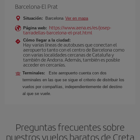
Barcelona-El Prat
Situación:
Barcelona
Ver en mapa
https://www.aena.es/es/josep-
Página web:
tarradellas-barcelona-el-prat.html
Cómo llegar a la ciudad:
Hay varias líneas de autobuses que conectan el
aeropuerto tanto con el centro de Barcelona como
con varias localidades cercanas de Cataluña y
también de Andorra. Además, también es posible
acceder en cercanías.
Terminales:
Este aeropuerto cuenta con dos
terminales en las que se sigue el criterio de distribuir los
vuelos por compañías, independientemente del destino
al que se vuele.
Preguntas frecuentes sobre
nuestros vuelos baratos de Creta