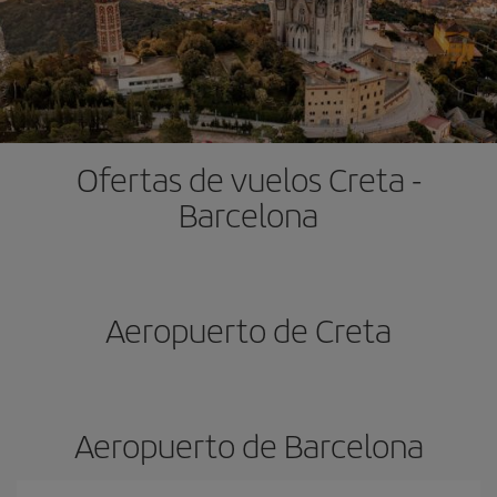
Ofertas de vuelos Creta -
Barcelona
Aeropuerto de Creta
Aeropuerto de Barcelona