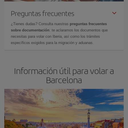
Preguntas frecuentes
¿Tienes dudas? Consulta nuestras
preguntas frecuentes
sobre documentación
: te aclaramos los documentos que
necesitas para volar con Iberia, así como los trámites
específicos exigidos para la migración y aduanas.
Información útil para volar a
Barcelona