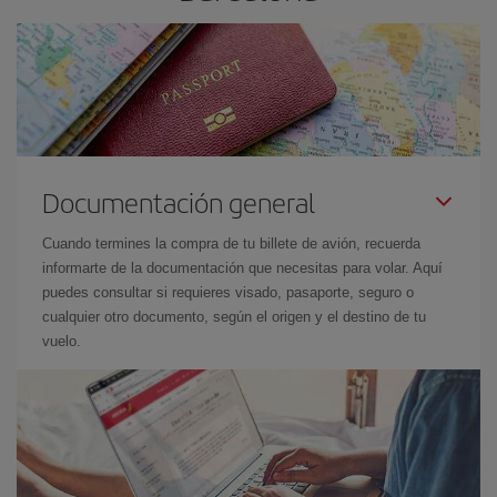
Documentación general
Cuando termines la compra de tu billete de avión, recuerda
informarte de la documentación que necesitas para volar. Aquí
puedes consultar si requieres visado, pasaporte, seguro o
cualquier otro documento, según el origen y el destino de tu
vuelo.