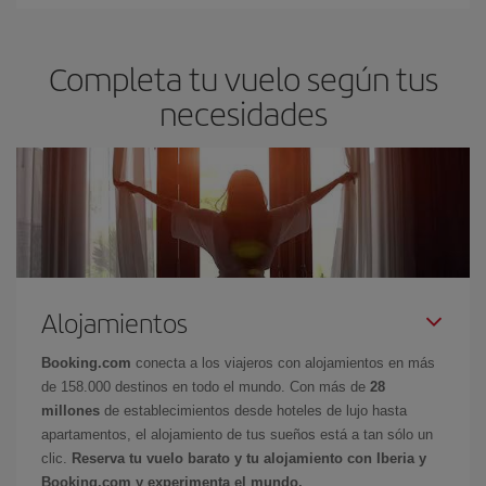
Completa tu vuelo según tus
necesidades
Alojamientos
Booking.com
conecta a los viajeros con alojamientos en más
de 158.000 destinos en todo el mundo. Con más de
28
millones
de establecimientos desde hoteles de lujo hasta
apartamentos, el alojamiento de tus sueños está a tan sólo un
clic.
Reserva tu vuelo barato y tu alojamiento con Iberia y
Booking.com y experimenta el mundo.