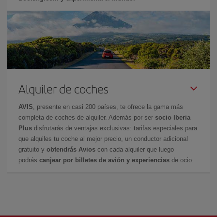
Alquiler de coches
AVIS
, presente en casi 200 países, te ofrece la gama más
completa de coches de alquiler. Además por ser
socio Iberia
Plus
disfrutarás de ventajas exclusivas: tarifas especiales para
que alquiles tu coche al mejor precio, un conductor adicional
gratuito y
obtendrás Avios
con cada alquiler que luego
podrás
canjear por billetes de avión y experiencias
de ocio.