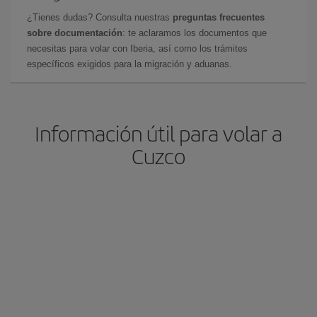
¿Tienes dudas? Consulta nuestras
preguntas frecuentes
sobre documentación
: te aclaramos los documentos que
necesitas para volar con Iberia, así como los trámites
específicos exigidos para la migración y aduanas.
Información útil para volar a
Cuzco