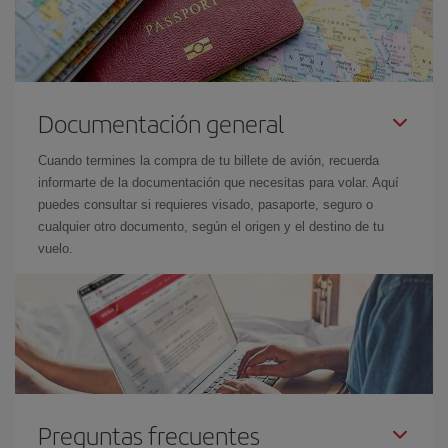
Documentación general
Cuando termines la compra de tu billete de avión, recuerda
informarte de la documentación que necesitas para volar. Aquí
puedes consultar si requieres visado, pasaporte, seguro o
cualquier otro documento, según el origen y el destino de tu
vuelo.
Preguntas frecuentes