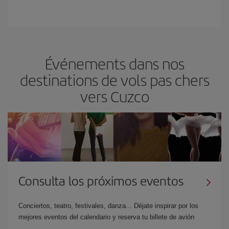
Événements dans nos
destinations de vols pas chers
vers Cuzco
Consulta los próximos eventos
Conciertos, teatro, festivales, danza... Déjate inspirar por los
mejores eventos del calendario y reserva tu billete de avión