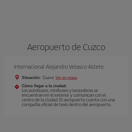
Aeropuerto de Cuzco
Internacional Alejandro Velasco Astete
Situación:
Cuzco
Ver en mapa
Cómo llegar a la ciudad:
Los autobuses, minibuses y lanzaderas se
encuentran en el exterior y comunican con el
centro de la ciudad. El aeropuerto cuenta con una
compañía oficial de taxis dentro del aeropuerto.