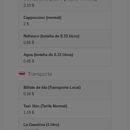
2,10 $
Cappuccino (normal)
2 $
Refresco (botella de 0.33 litros)
0,66 $
Agua (botella de 0.33 litros)
0,45 $
Transporte
Billete de Ida (Transporte Local)
0,26 $
Taxi 1km (Tarifa Normal)
1,18 $
La Gasolina (1 litro)