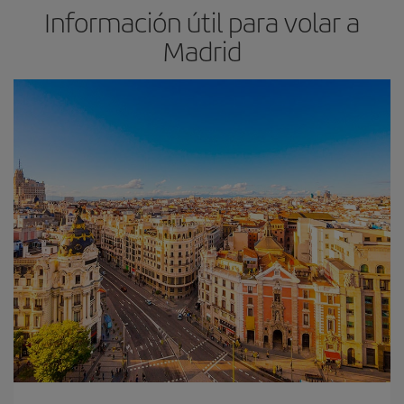
Información útil para volar a
Madrid