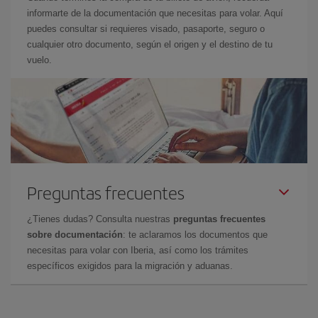
informarte de la documentación que necesitas para volar. Aquí
puedes consultar si requieres visado, pasaporte, seguro o
cualquier otro documento, según el origen y el destino de tu
vuelo.
Preguntas frecuentes
¿Tienes dudas? Consulta nuestras
preguntas frecuentes
sobre documentación
: te aclaramos los documentos que
necesitas para volar con Iberia, así como los trámites
específicos exigidos para la migración y aduanas.