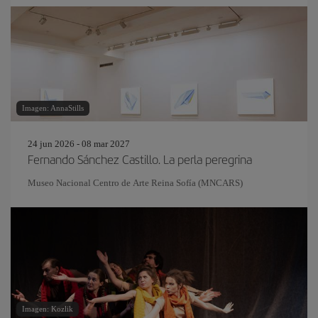
Imagen: AnnaStills
24 jun 2026 - 08 mar 2027
Fernando Sánchez Castillo. La perla peregrina
Museo Nacional Centro de Arte Reina Sofía (MNCARS)
Imagen: Kozlik