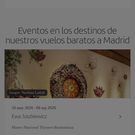
Eventos en los destinos de
nuestros vuelos baratos a Madrid
Imagen: Nurdiani Latifah
26 may 2026 - 06 sep 2026
Ewa Juszkiewicz
Museo Nacional Thyssen-Bornemisza