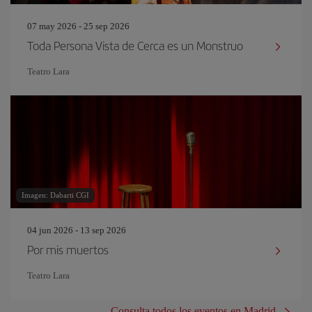
07 may 2026 - 25 sep 2026
Toda Persona Vista de Cerca es un Monstruo
Teatro Lara
Imagen: Dabarti CGI
04 jun 2026 - 13 sep 2026
Por mis muertos
Teatro Lara
Consulta todos los eventos en Madrid