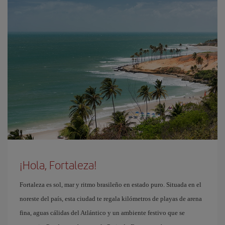
¡Hola, Fortaleza!
Fortaleza es sol, mar y ritmo brasileño en estado puro. Situada en el
noreste del país, esta ciudad te regala kilómetros de playas de arena
fina, aguas cálidas del Atlántico y un ambiente festivo que se