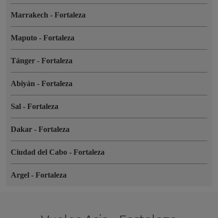
Marrakech
-
Fortaleza
Maputo
-
Fortaleza
Tánger
-
Fortaleza
Abiyán
-
Fortaleza
Sal
-
Fortaleza
Dakar
-
Fortaleza
Ciudad del Cabo
-
Fortaleza
Argel
-
Fortaleza