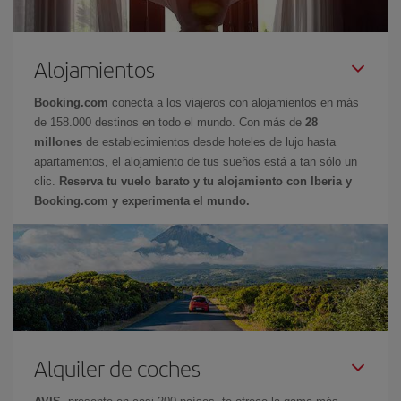
Alojamientos
Booking.com
conecta a los viajeros con alojamientos en más
de 158.000 destinos en todo el mundo. Con más de
28
millones
de establecimientos desde hoteles de lujo hasta
apartamentos, el alojamiento de tus sueños está a tan sólo un
clic.
Reserva tu vuelo barato y tu alojamiento con Iberia y
Booking.com y experimenta el mundo.
Alquiler de coches