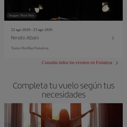
Imagen: Pixel-Shot
22 ago 2026 - 23 ago 2026
Renato Albani
Teatro RioMar Fortaleza
Consulta todos los eventos en Fortaleza
Completa tu vuelo según tus
necesidades