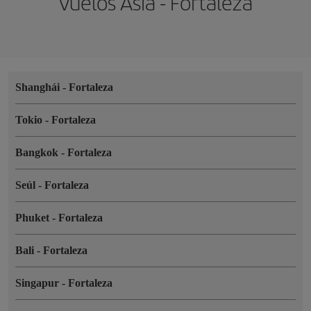
Vuelos Asia - Fortaleza
Shanghái
-
Fortaleza
Tokio
-
Fortaleza
Bangkok
-
Fortaleza
Seúl
-
Fortaleza
Phuket
-
Fortaleza
Bali
-
Fortaleza
Singapur
-
Fortaleza