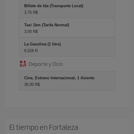
Billete de Ida (Transporte Local)
3,75 R$
Taxi 1km (Tarifa Normal)
3,00 R$
La Gasolina (1 litro)
8,528 R
Deporte y Ocio
Cine, Estreno Internacional, 1 Asiento
30,00 R$
El tiempo en Fortaleza