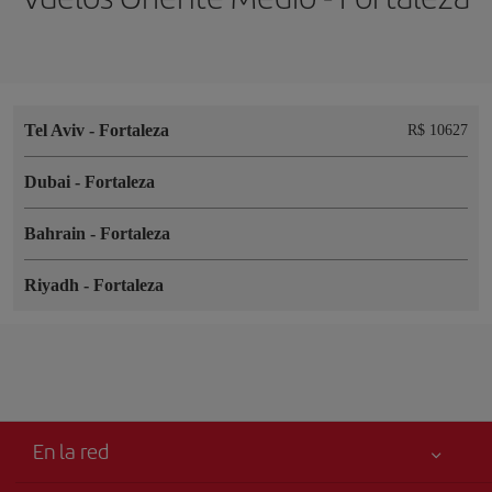
Tel Aviv
-
Fortaleza
R$ 10627
Dubai
-
Fortaleza
Bahrain
-
Fortaleza
Riyadh
-
Fortaleza
En la red