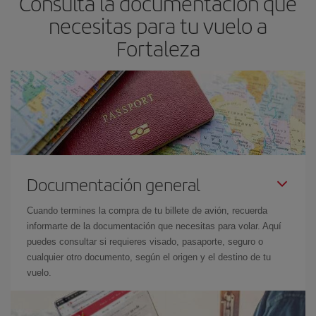
Consulta la documentación que
necesitas para tu vuelo a
Fortaleza
Documentación general
Cuando termines la compra de tu billete de avión, recuerda
informarte de la documentación que necesitas para volar. Aquí
puedes consultar si requieres visado, pasaporte, seguro o
cualquier otro documento, según el origen y el destino de tu
vuelo.