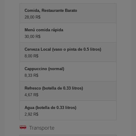
Comida, Restaurante Barato
28,00 R$
Menú comida rápida
30,00 R$
Cerveza Local (vaso o pinta de 0.5 litros)
8,00 R$
Cappuccino (normal)
8,33 R$
Refresco (botella de 0.33 litros)
4,67 R$
Agua (botella de 0.33 litros)
2,92 R$
Transporte