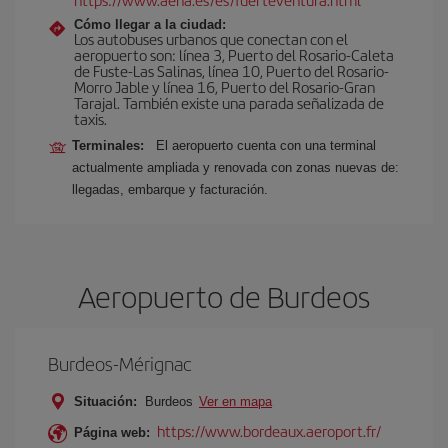
Cómo llegar a la ciudad:
Los autobuses urbanos que conectan con el
aeropuerto son: línea 3, Puerto del Rosario-Caleta
de Fuste-Las Salinas, línea 10, Puerto del Rosario-
Morro Jable y línea 16, Puerto del Rosario-Gran
Tarajal. También existe una parada señalizada de
taxis.
Terminales:
El aeropuerto cuenta con una terminal
actualmente ampliada y renovada con zonas nuevas de:
llegadas, embarque y facturación.
Aeropuerto de Burdeos
Burdeos-Mérignac
Situación:
Burdeos
Ver en mapa
https://www.bordeaux.aeroport.fr/
Página web: