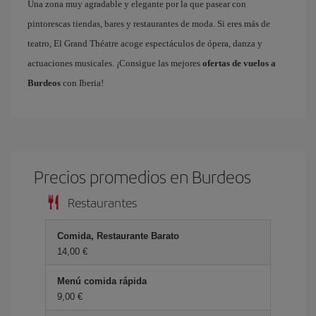
Una zona muy agradable y elegante por la que pasear con
pintorescas tiendas, bares y restaurantes de moda. Si eres más de
teatro, El Grand Théatre acoge espectáculos de ópera, danza y
actuaciones musicales. ¡Consigue las mejores
ofertas de vuelos a
Burdeos
con Iberia!
Precios promedios en Burdeos
Restaurantes
Comida, Restaurante Barato
14,00
Menú comida rápida
9,00