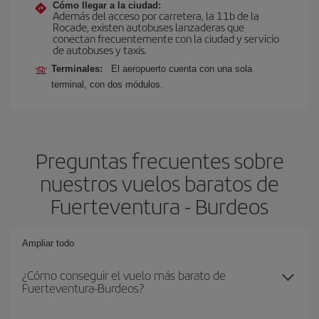
Cómo llegar a la ciudad:
Además del acceso por carretera, la 11b de la
Rocade, existen autobuses lanzaderas que
conectan frecuentemente con la ciudad y servicio
de autobuses y taxis.
Terminales:
El aeropuerto cuenta con una sola
terminal, con dos módulos.
Preguntas frecuentes sobre
nuestros vuelos baratos de
Fuerteventura - Burdeos
Ampliar todo
¿Cómo conseguir el vuelo más barato de
Fuerteventura-Burdeos?