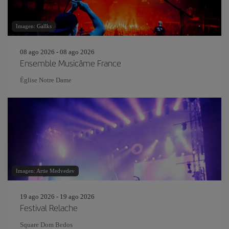
Imagen: Gallks
08 ago 2026 - 08 ago 2026
Ensemble Musicâme France
Église Notre Dame
Imagen: Artie Medvedev
19 ago 2026 - 19 ago 2026
Festival Relache
Square Dom Bedos