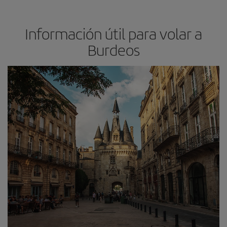
Información útil para volar a
Burdeos