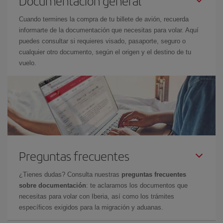
Documentación general
Cuando termines la compra de tu billete de avión, recuerda
informarte de la documentación que necesitas para volar. Aquí
puedes consultar si requieres visado, pasaporte, seguro o
cualquier otro documento, según el origen y el destino de tu
vuelo.
Preguntas frecuentes
¿Tienes dudas? Consulta nuestras
preguntas frecuentes
sobre documentación
: te aclaramos los documentos que
necesitas para volar con Iberia, así como los trámites
específicos exigidos para la migración y aduanas.