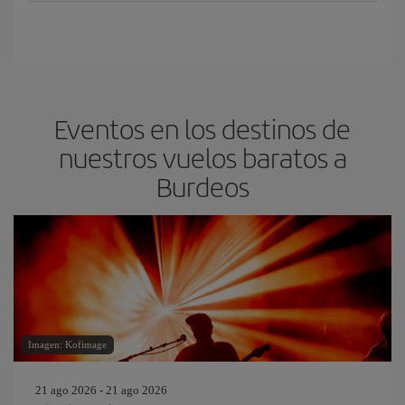
Eventos en los destinos de
nuestros vuelos baratos a
Burdeos
Imagen: Kofimage
21 ago 2026 - 21 ago 2026