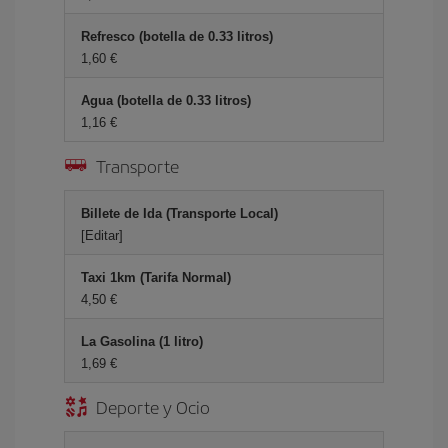
Refresco (botella de 0.33 litros)
1,60
Agua (botella de 0.33 litros)
1,16
Transporte
Billete de Ida (Transporte Local)
[Editar]
Taxi 1km (Tarifa Normal)
4,50
La Gasolina (1 litro)
1,69
Deporte y Ocio