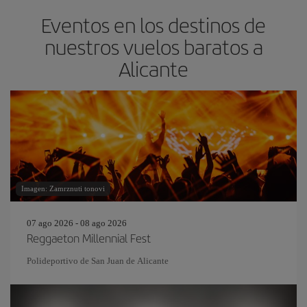
Eventos en los destinos de
nuestros vuelos baratos a
Alicante
Imagen: Zamrznuti tonovi
07 ago 2026 - 08 ago 2026
Reggaeton Millennial Fest
Polideportivo de San Juan de Alicante