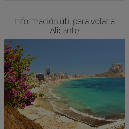
Información útil para volar a
Alicante