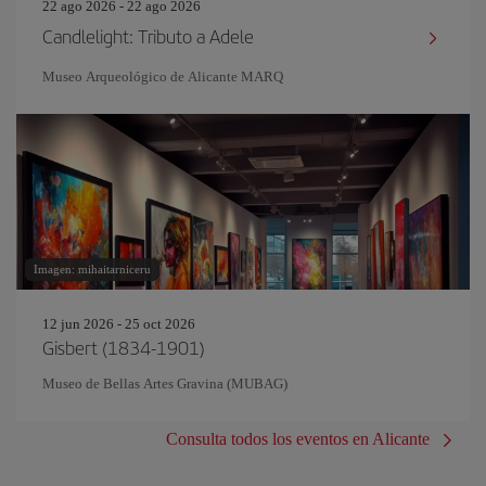
22 ago 2026 - 22 ago 2026
Candlelight: Tributo a Adele
Museo Arqueológico de Alicante MARQ
Imagen: mihaitarniceru
12 jun 2026 - 25 oct 2026
Gisbert (1834-1901)
Museo de Bellas Artes Gravina (MUBAG)
Consulta todos los eventos en Alicante