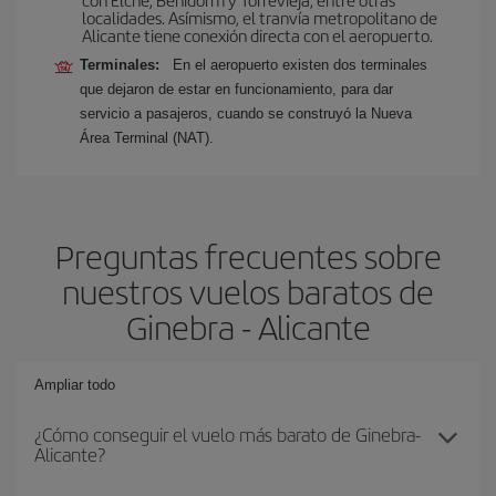
localidades. Asímismo, el tranvía metropolitano de
Alicante tiene conexión directa con el aeropuerto.
Terminales:
En el aeropuerto existen dos terminales
que dejaron de estar en funcionamiento, para dar
servicio a pasajeros, cuando se construyó la Nueva
Área Terminal (NAT).
Preguntas frecuentes sobre
nuestros vuelos baratos de
Ginebra - Alicante
Ampliar todo
¿Cómo conseguir el vuelo más barato de Ginebra-
Alicante?