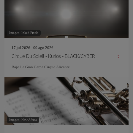
Imagen: Inked Pixels
17 jul 2026 - 09 ago 2026
Cirque Du Soleil - Kurios - BLACK/CYBER
Bajo La Gran Carpa Cirque Alicante
Imagen: New Africa