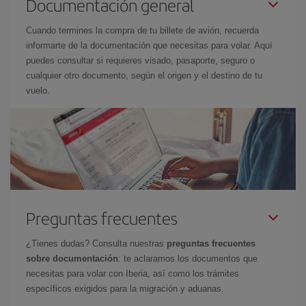
Documentación general
Cuando termines la compra de tu billete de avión, recuerda
informarte de la documentación que necesitas para volar. Aquí
puedes consultar si requieres visado, pasaporte, seguro o
cualquier otro documento, según el origen y el destino de tu
vuelo.
Preguntas frecuentes
¿Tienes dudas? Consulta nuestras
preguntas frecuentes
sobre documentación
: te aclaramos los documentos que
necesitas para volar con Iberia, así como los trámites
específicos exigidos para la migración y aduanas.