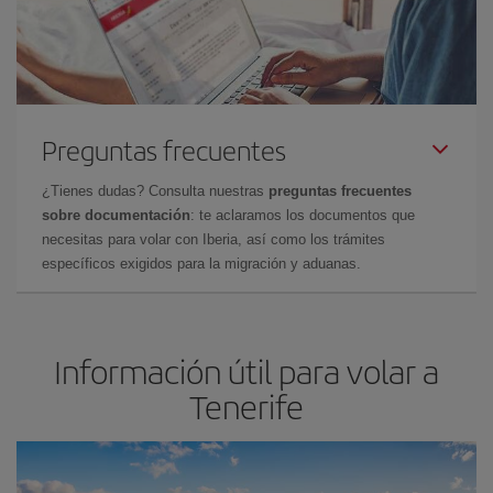
Preguntas frecuentes
¿Tienes dudas? Consulta nuestras
preguntas frecuentes
sobre documentación
: te aclaramos los documentos que
necesitas para volar con Iberia, así como los trámites
específicos exigidos para la migración y aduanas.
Información útil para volar a
Tenerife