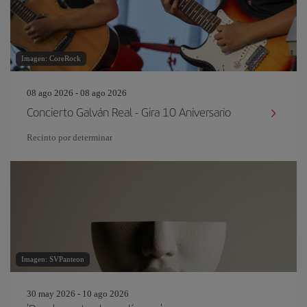
Imagen: CoreRock
08 ago 2026 - 08 ago 2026
Concierto Galván Real - Gira 10 Aniversario
Recinto por determinar
Imagen: SVPanteon
30 may 2026 - 10 ago 2026