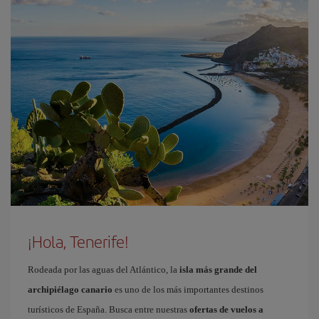
¡Hola, Tenerife!
Rodeada por las aguas del Atlántico, la
isla más grande del
archipiélago canario
es uno de los más importantes destinos
turísticos de España. Busca entre nuestras
ofertas de vuelos a