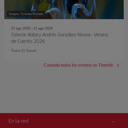
Imagen: Vytautas Kielaitis
21 ago 2026 - 21 ago 2026
Celeste Abba y Andrés González Novoa - Verano
de Cuento 2026
Teatro El Sauzal
Consulta todos los eventos en Tenerife
En la red