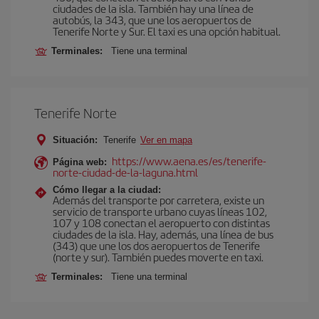
ciudades de la isla. También hay una línea de
autobús, la 343, que une los aeropuertos de
Tenerife Norte y Sur. El taxi es una opción habitual.
Terminales:
Tiene una terminal
Tenerife Norte
Situación:
Tenerife
Ver en mapa
https://www.aena.es/es/tenerife-
Página web:
norte-ciudad-de-la-laguna.html
Cómo llegar a la ciudad:
Además del transporte por carretera, existe un
servicio de transporte urbano cuyas líneas 102,
107 y 108 conectan el aeropuerto con distintas
ciudades de la isla. Hay, además, una línea de bus
(343) que une los dos aeropuertos de Tenerife
(norte y sur). También puedes moverte en taxi.
Terminales:
Tiene una terminal