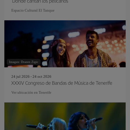
'Donde cantan los pelícanos'
Espacio Cultural El Tanque
Imagen: Drazen Zigic
24 jul 2026 - 24 oct 2026
XXXIV Congreso de Bandas de Música de Tenerife
Ver ubicación en Tenerife