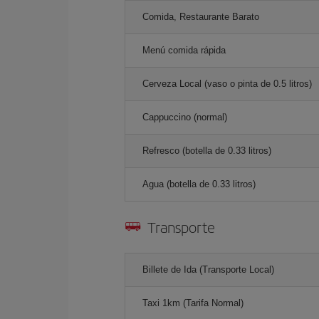
Comida, Restaurante Barato
Menú comida rápida
Cerveza Local (vaso o pinta de 0.5 litros)
Cappuccino (normal)
Refresco (botella de 0.33 litros)
Agua (botella de 0.33 litros)
Transporte
Billete de Ida (Transporte Local)
Taxi 1km (Tarifa Normal)