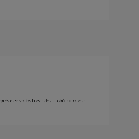
prés o en varias líneas de autobús urbano e