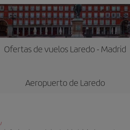
Ofertas de vuelos Laredo - Madrid
Aeropuerto de Laredo
/