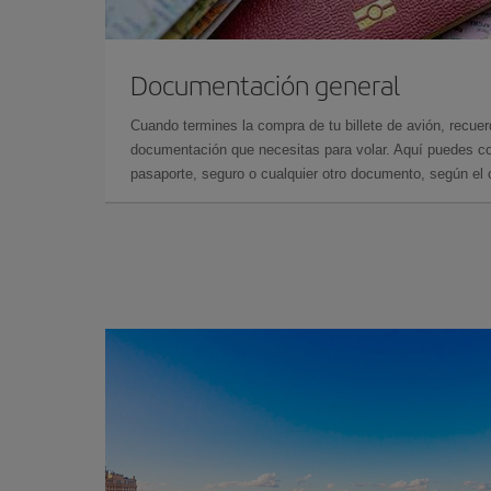
Documentación general
Cuando termines la compra de tu billete de avión, recuer
documentación que necesitas para volar. Aquí puedes con
pasaporte, seguro o cualquier otro documento, según el o