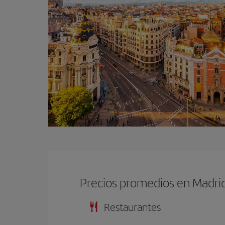
Precios promedios en Madri
Restaurantes