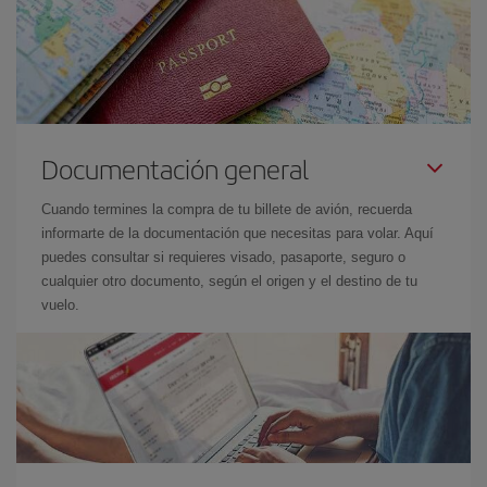
Documentación general
Cuando termines la compra de tu billete de avión, recuerda
informarte de la documentación que necesitas para volar. Aquí
puedes consultar si requieres visado, pasaporte, seguro o
cualquier otro documento, según el origen y el destino de tu
vuelo.