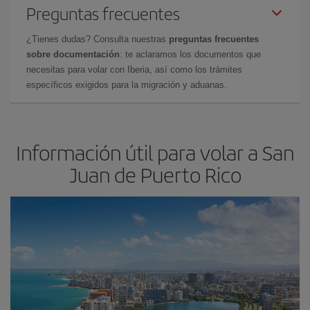
Preguntas frecuentes
¿Tienes dudas? Consulta nuestras
preguntas frecuentes
sobre documentación
: te aclaramos los documentos que
necesitas para volar con Iberia, así como los trámites
específicos exigidos para la migración y aduanas.
Información útil para volar a San
Juan de Puerto Rico