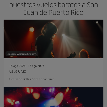
nuestros vuelos baratos a San
Juan de Puerto Rico
Imagen: Zamrznuti tonovi
15 ago 2026 - 15 ago 2026
Celia Cruz
Centro de Bellas Artes de Santurce