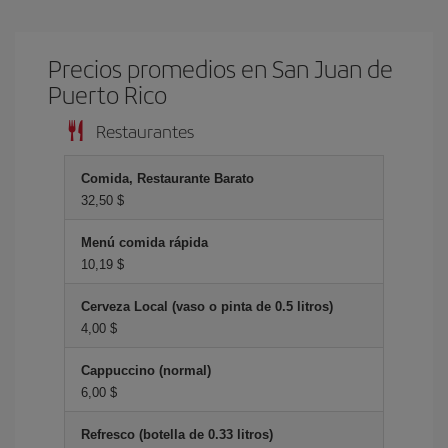
Precios promedios en San Juan de
Puerto Rico
Restaurantes
Comida, Restaurante Barato
32,50 $
Menú comida rápida
10,19 $
Cerveza Local (vaso o pinta de 0.5 litros)
4,00 $
Cappuccino (normal)
6,00 $
Refresco (botella de 0.33 litros)