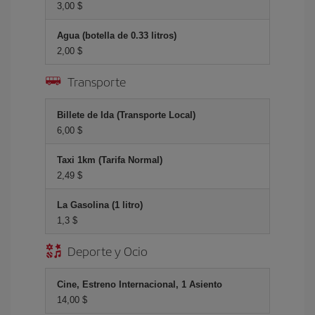
3,00 $
Agua (botella de 0.33 litros)
2,00 $
Transporte
Billete de Ida (Transporte Local)
6,00 $
Taxi 1km (Tarifa Normal)
2,49 $
La Gasolina (1 litro)
1,3 $
Deporte y Ocio
Cine, Estreno Internacional, 1 Asiento
14,00 $