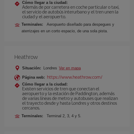
Cómo llegar a la ciudad:
Además de por carretera en coche particular o taxi,
el servicio de autobús interurbano y el tren unen la
ciudad y el aeropuerto.
Terminales:
Aeropuerto diseñado para despegues y
aterrizajes en un corto espacio, de una sola pista.
Heathrow
Situación:
Londres
Ver en mapa
https://www.heathrow.com/
Página web:
Cómo llegar a la ciudad:
Existen servicios de tren que conectan el
aeropuerto y la estación de Paddington, además
de varias líneas de metro y autobuses que realizan
el trayecto desde y hasta Londres y otros destinos
cercanos.
Terminales:
Terminal 2, 3, 4 y 5.