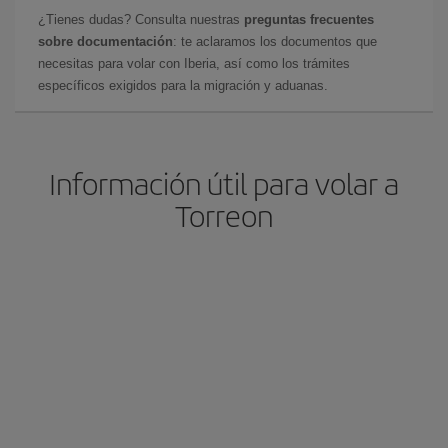
¿Tienes dudas? Consulta nuestras
preguntas frecuentes
sobre documentación
: te aclaramos los documentos que
necesitas para volar con Iberia, así como los trámites
específicos exigidos para la migración y aduanas.
Información útil para volar a
Torreon