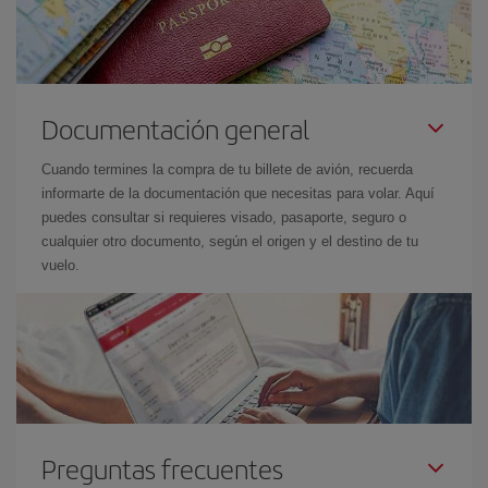
Documentación general
Cuando termines la compra de tu billete de avión, recuerda
informarte de la documentación que necesitas para volar. Aquí
puedes consultar si requieres visado, pasaporte, seguro o
cualquier otro documento, según el origen y el destino de tu
vuelo.
Preguntas frecuentes