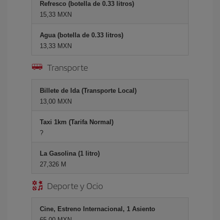
Refresco (botella de 0.33 litros)
15,33 MXN
Agua (botella de 0.33 litros)
13,33 MXN
Transporte
Billete de Ida (Transporte Local)
13,00 MXN
Taxi 1km (Tarifa Normal)
?
La Gasolina (1 litro)
27,326 M
Deporte y Ocio
Cine, Estreno Internacional, 1 Asiento
65,00 MXN