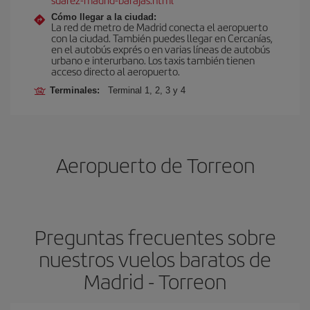
Cómo llegar a la ciudad:
La red de metro de Madrid conecta el aeropuerto
con la ciudad. También puedes llegar en Cercanías,
en el autobús exprés o en varias líneas de autobús
urbano e interurbano. Los taxis también tienen
acceso directo al aeropuerto.
Terminales:
Terminal 1, 2, 3 y 4
Aeropuerto de Torreon
Preguntas frecuentes sobre
nuestros vuelos baratos de
Madrid - Torreon