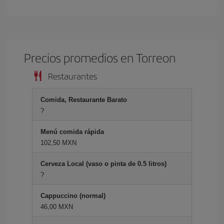
Precios promedios en Torreon
Restaurantes
Comida, Restaurante Barato
?
Menú comida rápida
102,50 MXN
Cerveza Local (vaso o pinta de 0.5 litros)
?
Cappuccino (normal)
46,00 MXN