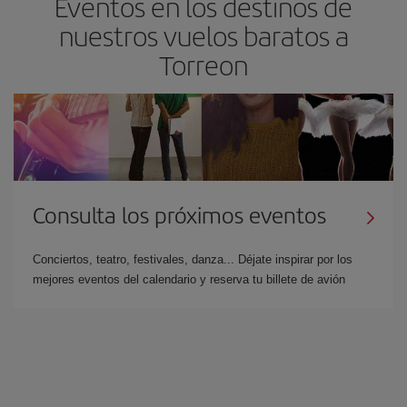
Eventos en los destinos de
nuestros vuelos baratos a
Torreon
Consulta los próximos eventos
Conciertos, teatro, festivales, danza... Déjate inspirar por los
mejores eventos del calendario y reserva tu billete de avión