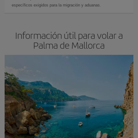
específicos exigidos para la migración y aduanas.
Información útil para volar a
Palma de Mallorca