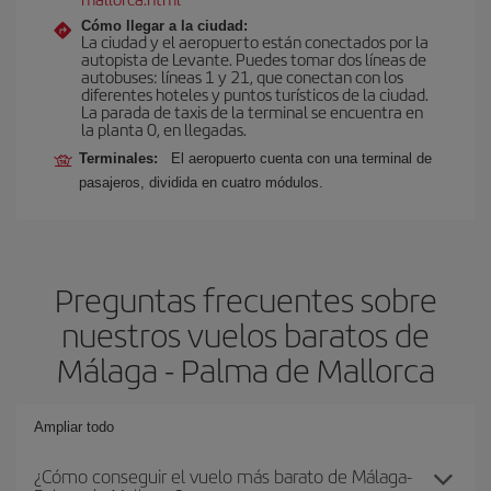
Cómo llegar a la ciudad:
La ciudad y el aeropuerto están conectados por la
autopista de Levante. Puedes tomar dos líneas de
autobuses: líneas 1 y 21, que conectan con los
diferentes hoteles y puntos turísticos de la ciudad.
La parada de taxis de la terminal se encuentra en
la planta 0, en llegadas.
Terminales:
El aeropuerto cuenta con una terminal de
pasajeros, dividida en cuatro módulos.
Preguntas frecuentes sobre
nuestros vuelos baratos de
Málaga - Palma de Mallorca
Ampliar todo
¿Cómo conseguir el vuelo más barato de Málaga-