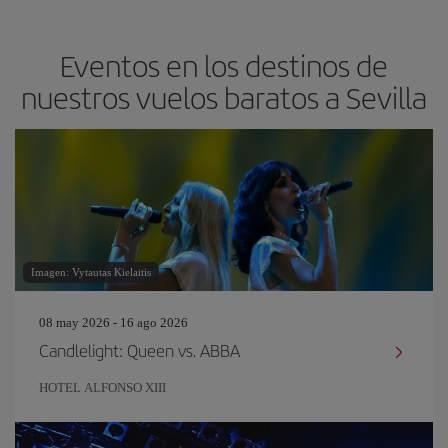
Eventos en los destinos de
nuestros vuelos baratos a Sevilla
Imagen: Vytautas Kielaitis
08 may 2026 - 16 ago 2026
Candlelight: Queen vs. ABBA
HOTEL ALFONSO XIII