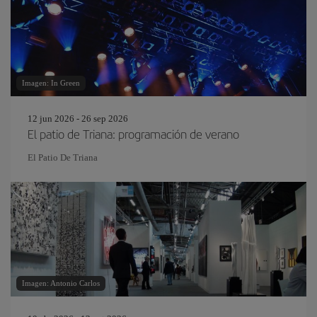
Imagen: In Green
12 jun 2026 - 26 sep 2026
El patio de Triana: programación de verano
El Patio De Triana
Imagen: Antonio Carlos