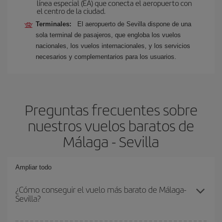
línea especial (EA) que conecta el aeropuerto con
el centro de la ciudad.
Terminales:
El aeropuerto de Sevilla dispone de una
sola terminal de pasajeros, que engloba los vuelos
nacionales, los vuelos internacionales, y los servicios
necesarios y complementarios para los usuarios.
Preguntas frecuentes sobre
nuestros vuelos baratos de
Málaga - Sevilla
Ampliar todo
¿Cómo conseguir el vuelo más barato de Málaga-
Sevilla?