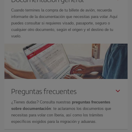
Cuando termines la compra de tu billete de avión, recuerda
informarte de la documentación que necesitas para volar. Aquí
puedes consultar si requieres visado, pasaporte, seguro o
cualquier otro documento, según el origen y el destino de tu
vuelo.
Preguntas frecuentes
¿Tienes dudas? Consulta nuestras
preguntas frecuentes
sobre documentación
: te aclaramos los documentos que
necesitas para volar con Iberia, así como los trámites
específicos exigidos para la migración y aduanas.