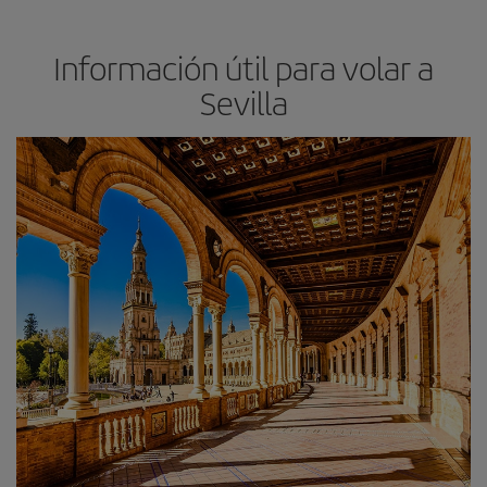
Información útil para volar a
Sevilla