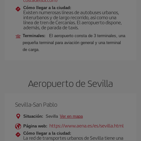
Cómo llegar a la ciudad:
Existen numerosas líneas de autobuses urbanos,
interurbanos y de largo recorrido, así como una
línea de tren de Cercanías. El aeropuerto dispone,
además, de parada de taxis.
Terminales:
El aeropuerto consta de 3 terminales, una
pequeña terminal para aviación general y una terminal
de carga.
Aeropuerto de Sevilla
Sevilla-San Pablo
Situación:
Sevilla
Ver en mapa
https://www.aena.es/es/sevilla.html
Página web:
Cómo llegar a la ciudad:
La red de transportes urbanos de Sevilla tiene una