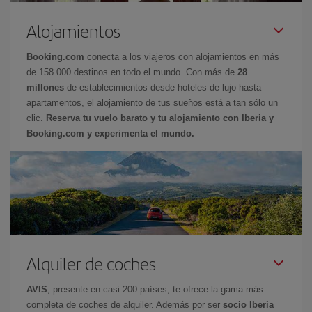
Alojamientos
Booking.com
conecta a los viajeros con alojamientos en más
de 158.000 destinos en todo el mundo. Con más de
28
millones
de establecimientos desde hoteles de lujo hasta
apartamentos, el alojamiento de tus sueños está a tan sólo un
clic.
Reserva tu vuelo barato y tu alojamiento con Iberia y
Booking.com y experimenta el mundo.
Alquiler de coches
AVIS
, presente en casi 200 países, te ofrece la gama más
completa de coches de alquiler. Además por ser
socio Iberia