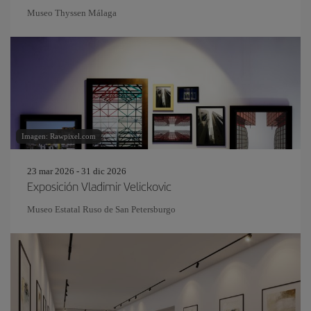
Museo Thyssen Málaga
Imagen: Rawpixel.com
23 mar 2026 - 31 dic 2026
Exposición Vladimir Velickovic
Museo Estatal Ruso de San Petersburgo