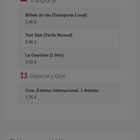
Transporte
Billete de Ida (Transporte Local)
1,40
Taxi 1km (Tarifa Normal)
0,86
La Gasolina (1 litro)
2,02
Deporte y Ocio
Cine, Estreno Internacional, 1 Asiento
7,75