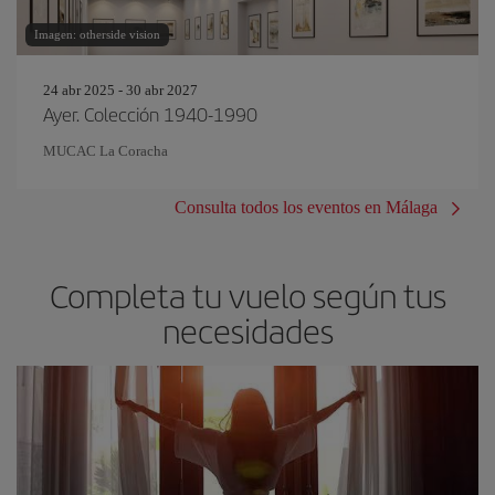
Imagen: otherside vision
24 abr 2025 - 30 abr 2027
Ayer. Colección 1940-1990
MUCAC La Coracha
Consulta todos los eventos en Málaga
Completa tu vuelo según tus
necesidades