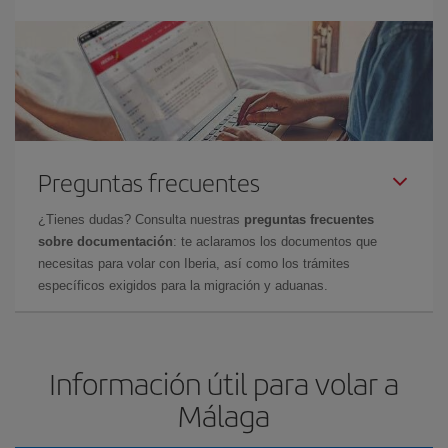
Preguntas frecuentes
¿Tienes dudas? Consulta nuestras
preguntas frecuentes
sobre documentación
: te aclaramos los documentos que
necesitas para volar con Iberia, así como los trámites
específicos exigidos para la migración y aduanas.
Información útil para volar a
Málaga