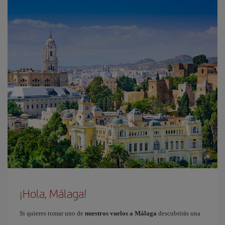
¡Hola, Málaga!
Si quieres tomar uno de
nuestros vuelos a Málaga
descubrirás una