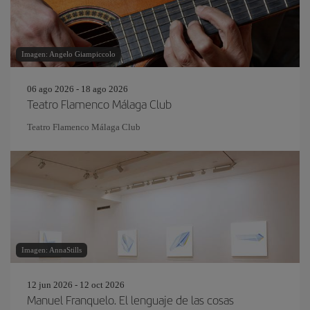
Imagen: Angelo Giampiccolo
06 ago 2026 - 18 ago 2026
Teatro Flamenco Málaga Club
Teatro Flamenco Málaga Club
Imagen: AnnaStills
12 jun 2026 - 12 oct 2026
Manuel Franquelo. El lenguaje de las cosas