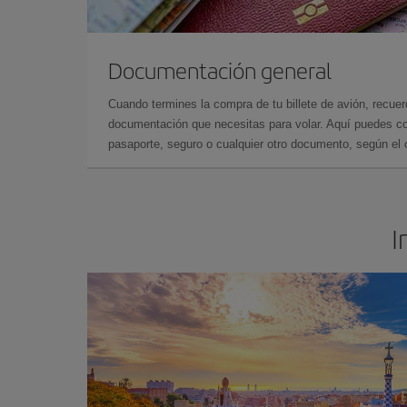
Documentación general
Cuando termines la compra de tu billete de avión, recuer
documentación que necesitas para volar. Aquí puedes con
pasaporte, seguro o cualquier otro documento, según el o
I