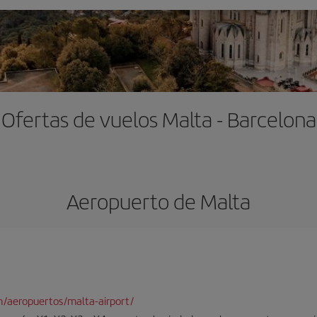
Ofertas de vuelos Malta - Barcelona
Aeropuerto de Malta
/aeropuertos/malta-airport/