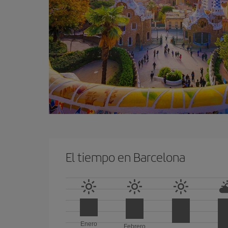
El tiempo en Barcelona
Enero
Febrero