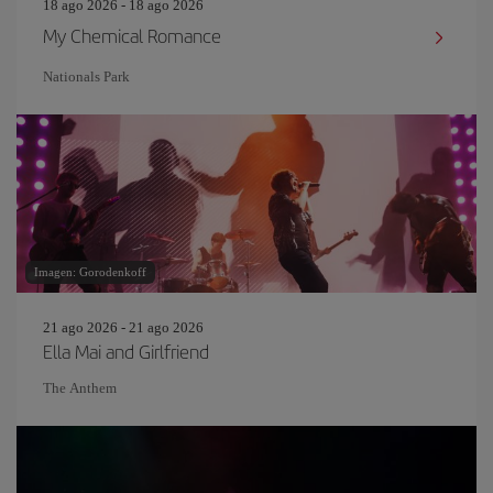
18 ago 2026 - 18 ago 2026
My Chemical Romance
Nationals Park
Imagen: Gorodenkoff
21 ago 2026 - 21 ago 2026
Ella Mai and Girlfriend
The Anthem