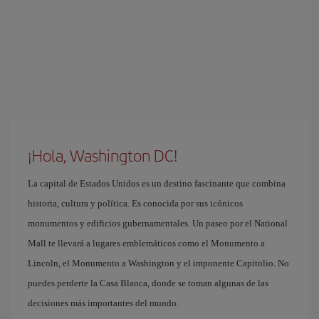
¡Hola, Washington DC!
La capital de Estados Unidos es un destino fascinante que combina
historia, cultura y política. Es conocida por sus icónicos
monumentos y edificios gubernamentales. Un paseo por el National
Mall te llevará a lugares emblemáticos como el Monumento a
Lincoln, el Monumento a Washington y el imponente Capitolio. No
puedes perderte la Casa Blanca, donde se toman algunas de las
decisiones más importantes del mundo.