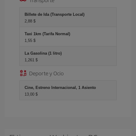
Billete de Ida (Transporte Local)
2,88 $
Taxi 1km (Tarifa Normal)
1,55 $
La Gasolina (1 litro)
1,261 $
Deporte y Ocio
Cine, Estreno Internacional, 1 Asiento
13,00 $