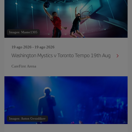
Imagen: Master1305
19 ago 2026 - 19 ago 2026
Washington Mystics v Toronto Tempo 19th Aug
CareFirst Arena
Imagen: Anton Gvozdikov