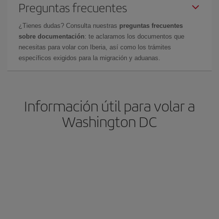
Preguntas frecuentes
¿Tienes dudas? Consulta nuestras
preguntas frecuentes
sobre documentación
: te aclaramos los documentos que
necesitas para volar con Iberia, así como los trámites
específicos exigidos para la migración y aduanas.
Información útil para volar a
Washington DC