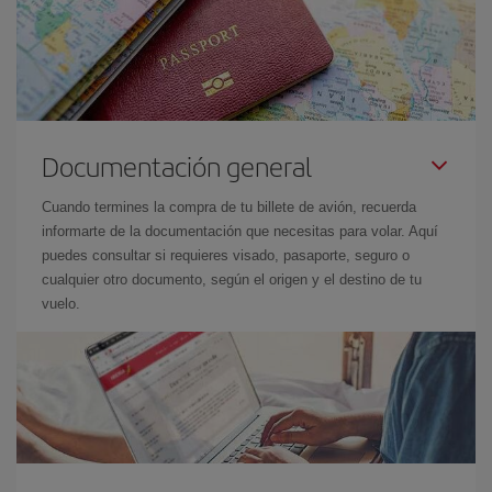
Documentación general
Cuando termines la compra de tu billete de avión, recuerda
informarte de la documentación que necesitas para volar. Aquí
puedes consultar si requieres visado, pasaporte, seguro o
cualquier otro documento, según el origen y el destino de tu
vuelo.