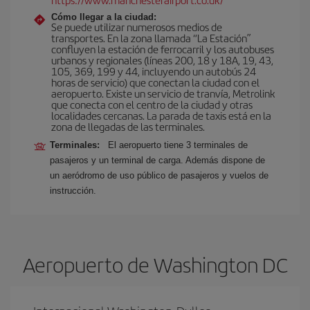
Cómo llegar a la ciudad:
Se puede utilizar numerosos medios de
transportes. En la zona llamada “La Estación”
confluyen la estación de ferrocarril y los autobuses
urbanos y regionales (líneas 200, 18 y 18A, 19, 43,
105, 369, 199 y 44, incluyendo un autobús 24
horas de servicio) que conectan la ciudad con el
aeropuerto. Existe un servicio de tranvía, Metrolink
que conecta con el centro de la ciudad y otras
localidades cercanas. La parada de taxis está en la
zona de llegadas de las terminales.
Terminales:
El aeropuerto tiene 3 terminales de
pasajeros y un terminal de carga. Además dispone de
un aeródromo de uso público de pasajeros y vuelos de
instrucción.
Aeropuerto de Washington DC