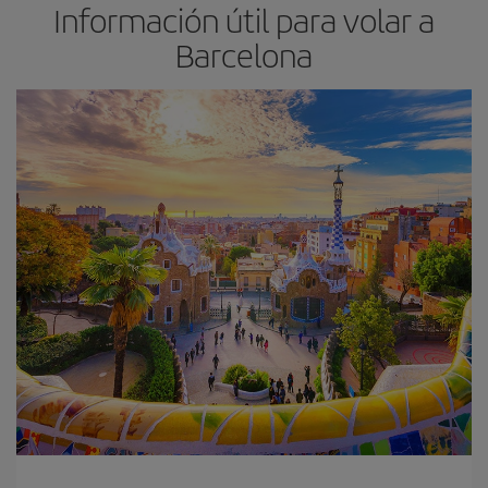
Información útil para volar a
Barcelona