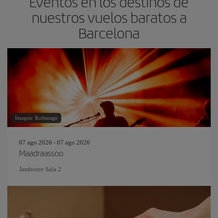
Eventos en los destinos de
nuestros vuelos baratos a
Barcelona
Imagen: Kofimage
07 ago 2026 - 07 ago 2026
Maadraassoo
Jamboree Sala 2