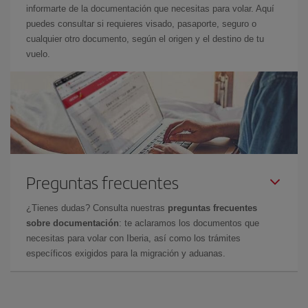
informarte de la documentación que necesitas para volar. Aquí
puedes consultar si requieres visado, pasaporte, seguro o
cualquier otro documento, según el origen y el destino de tu
vuelo.
Preguntas frecuentes
¿Tienes dudas? Consulta nuestras
preguntas frecuentes
sobre documentación
: te aclaramos los documentos que
necesitas para volar con Iberia, así como los trámites
específicos exigidos para la migración y aduanas.