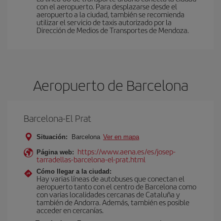
con el aeropuerto. Para desplazarse desde el
aeropuerto a la ciudad, también se recomienda
utilizar el servicio de taxis autorizado por la
Dirección de Medios de Transportes de Mendoza.
Aeropuerto de Barcelona
Barcelona-El Prat
Situación:
Barcelona
Ver en mapa
https://www.aena.es/es/josep-
Página web:
tarradellas-barcelona-el-prat.html
Cómo llegar a la ciudad:
Hay varias líneas de autobuses que conectan el
aeropuerto tanto con el centro de Barcelona como
con varias localidades cercanas de Cataluña y
también de Andorra. Además, también es posible
acceder en cercanías.