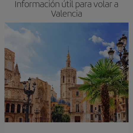
Información útil para volar a
Valencia