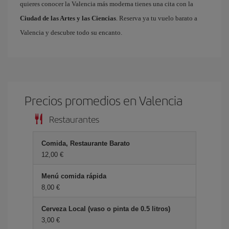
quieres conocer la Valencia más moderna tienes una cita con la
Ciudad de las Artes y las Ciencias
. Reserva ya tu vuelo barato a
Valencia y descubre todo su encanto.
Precios promedios en Valencia
Restaurantes
Comida, Restaurante Barato
12,00
Menú comida rápida
8,00
Cerveza Local (vaso o pinta de 0.5 litros)
3,00