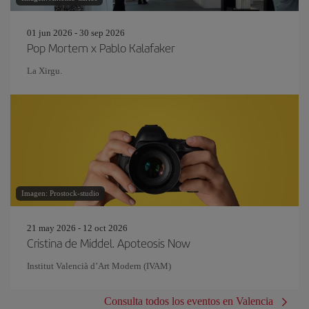
01 jun 2026 - 30 sep 2026
Pop Mortem x Pablo Kalafaker
La Xirgu.
Imagen: Prostock-studio
21 may 2026 - 12 oct 2026
Cristina de Middel. Apoteosis Now
Institut Valencià d’Art Modern (IVAM)
Consulta todos los eventos en Valencia