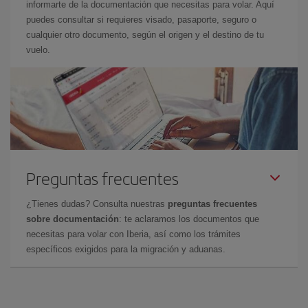
informarte de la documentación que necesitas para volar. Aquí
puedes consultar si requieres visado, pasaporte, seguro o
cualquier otro documento, según el origen y el destino de tu
vuelo.
Preguntas frecuentes
¿Tienes dudas? Consulta nuestras
preguntas frecuentes
sobre documentación
: te aclaramos los documentos que
necesitas para volar con Iberia, así como los trámites
específicos exigidos para la migración y aduanas.