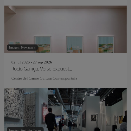
Imagen: Nowaczyk
02 jul 2026 - 27 sep 2026
Rocío Garriga. Verse expuest_
Centre del Carme Cultura Contemporània
Imagen: Antonio Carlos