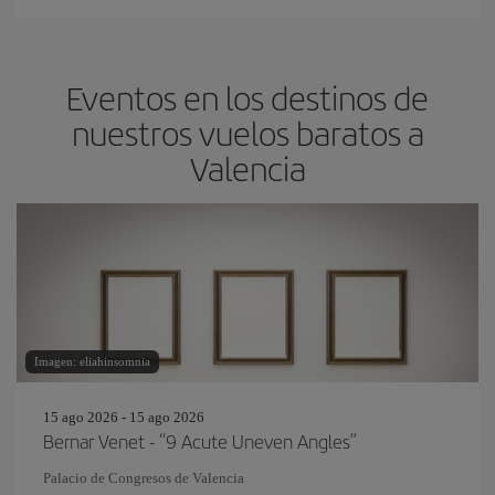
Eventos en los destinos de
nuestros vuelos baratos a
Valencia
Imagen: eliahinsomnia
15 ago 2026 - 15 ago 2026
Bernar Venet - “9 Acute Uneven Angles”
Palacio de Congresos de Valencia