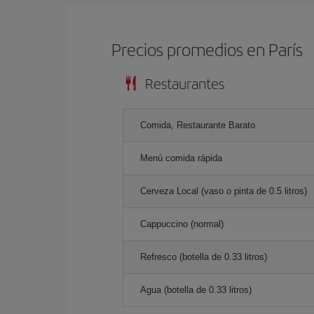
Precios promedios en París
Restaurantes
Comida, Restaurante Barato
Menú comida rápida
Cerveza Local (vaso o pinta de 0.5 litros)
Cappuccino (normal)
Refresco (botella de 0.33 litros)
Agua (botella de 0.33 litros)