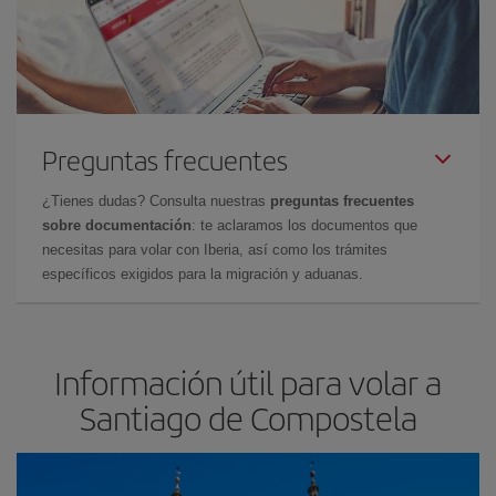
Preguntas frecuentes
¿Tienes dudas? Consulta nuestras
preguntas frecuentes
sobre documentación
: te aclaramos los documentos que
necesitas para volar con Iberia, así como los trámites
específicos exigidos para la migración y aduanas.
Información útil para volar a
Santiago de Compostela