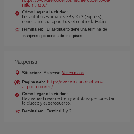
milan-linate/
Cómo llegar a la ciudad:
Los autobuses urbanos 73 y X73 (expréss)
conectan el aeropuerto y el centro de Milán.
Terminales:
El aeropuerto tiene una terminal de
pasajeros que consta de tres pisos.
Malpensa
Situación:
Malpensa
Ver en mapa
https://www.milanomalpensa-
Página web:
airport.com/en/
Cómo llegar a la ciudad:
Hay varias líneas de tren y autobús que conectan
la ciudad y el aeropuerto.
Terminales:
Terminal 1 y 2.