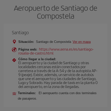
Aeropuerto de Santiago de
Compostela
Santiago
Situación:
Santiago de Compostela
Ver en mapa
https://www.aena.es/es/santiago-
Página web:
rosalia-de-castro.html
Cómo llegar a la ciudad:
El aeropuerto y la ciudad de Santiago y otras
localidades cercanas están conectados por
carretera a través de la A-54 y de la autopista AP-
9 (peaje). Existe, además, un servicio de autobús
que une el aeropuerto y las ciudades de Santiago,
Lugo y Sobrado. Hay parada de taxis en la planta 0
del aeropuerto, en la zona de llegadas.
Terminales:
El aeropuerto cuenta con dos terminales
de pasajeros.