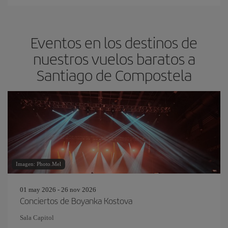
Eventos en los destinos de
nuestros vuelos baratos a
Santiago de Compostela
Imagen: Photo.Mel
01 may 2026 - 26 nov 2026
Conciertos de Boyanka Kostova
Sala Capitol