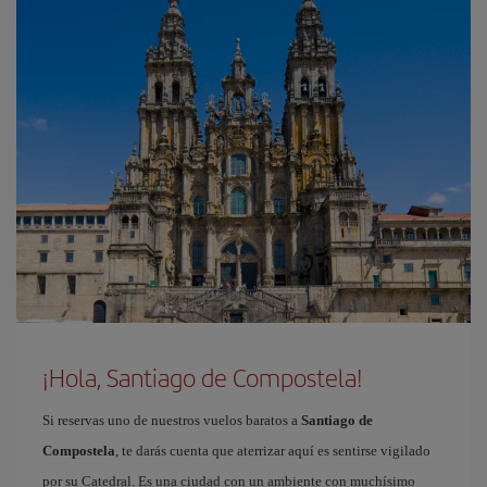
¡Hola, Santiago de Compostela!
Si reservas uno de nuestros vuelos baratos a
Santiago de
Compostela
, te darás cuenta que aterrizar aquí es sentirse vigilado
por su Catedral. Es una ciudad con un ambiente con muchísimo