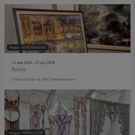
Imagen: AURUSHAKOFF
13 mar 2026 - 27 sep 2026
Rumor
Centro Galego de Arte Contemporáneo
Imagen: URMILA 2320