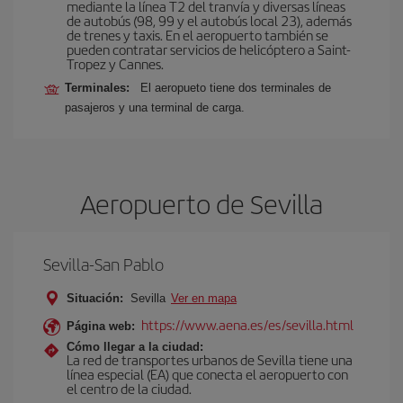
mediante la línea T2 del tranvía y diversas líneas
de autobús (98, 99 y el autobús local 23), además
de trenes y taxis. En el aeropuerto también se
pueden contratar servicios de helicóptero a Saint-
Tropez y Cannes.
Terminales:
El aeropueto tiene dos terminales de
pasajeros y una terminal de carga.
Aeropuerto de Sevilla
Sevilla-San Pablo
Situación:
Sevilla
Ver en mapa
https://www.aena.es/es/sevilla.html
Página web:
Cómo llegar a la ciudad:
La red de transportes urbanos de Sevilla tiene una
línea especial (EA) que conecta el aeropuerto con
el centro de la ciudad.