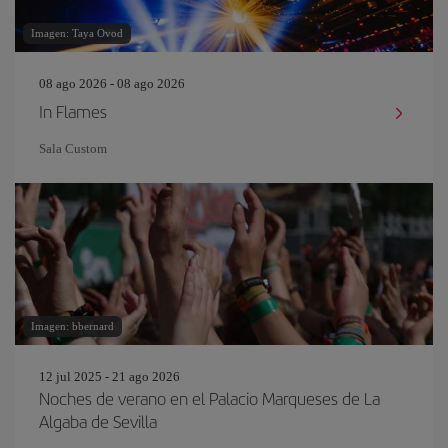
Imagen: Taya Ovod
08 ago 2026 - 08 ago 2026
In Flames
Sala Custom
Imagen: bbernard
12 jul 2025 - 21 ago 2026
Noches de verano en el Palacio Marqueses de La
Algaba de Sevilla