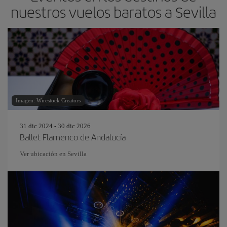
nuestros vuelos baratos a Sevilla
Imagen: Wirestock Creators
31 dic 2024 - 30 dic 2026
Ballet Flamenco de Andalucía
Ver ubicación en Sevilla