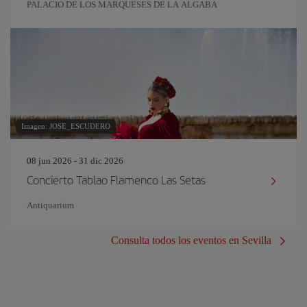
PALACIO DE LOS MARQUESES DE LA ALGABA
Imagen: JOSE_ESCUDERO
08 jun 2026 - 31 dic 2026
Concierto Tablao Flamenco Las Setas
Antiquarium
Consulta todos los eventos en Sevilla