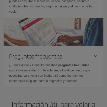
puedes consultar si requieres visado, pasaporte, seguro o
cualquier otro documento, según el origen y el destino de tu
vuelo.
Preguntas frecuentes
¿Tienes dudas? Consulta nuestras
preguntas frecuentes
sobre documentación
: te aclaramos los documentos que
necesitas para volar con Iberia, así como los trámites
específicos exigidos para la migración y aduanas.
Información útil para volar a