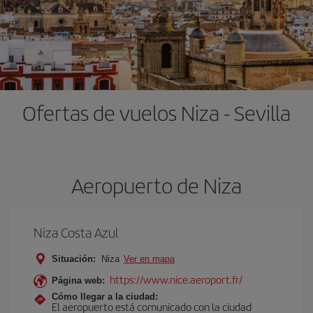
Ofertas de vuelos Niza - Sevilla
Aeropuerto de Niza
Niza Costa Azul
Situación:
Niza
Ver en mapa
https://www.nice.aeroport.fr/
Página web:
Cómo llegar a la ciudad:
El aeropuerto está comunicado con la ciudad