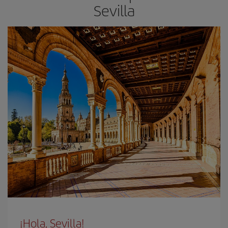
Sevilla
¡Hola, Sevilla!