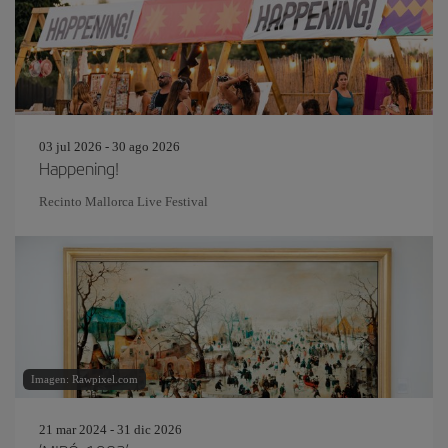
03 jul 2026 - 30 ago 2026
Happening!
Recinto Mallorca Live Festival
Imagen: Rawpixel.com
21 mar 2024 - 31 dic 2026