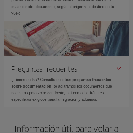
puedes consultar si requieres visado, pasaporte, seguro o
cualquier otro documento, según el origen y el destino de tu
vuelo.
Preguntas frecuentes
¿Tienes dudas? Consulta nuestras
preguntas frecuentes
sobre documentación
: te aclaramos los documentos que
necesitas para volar con Iberia, así como los trámites
específicos exigidos para la migración y aduanas.
Información útil para volar a