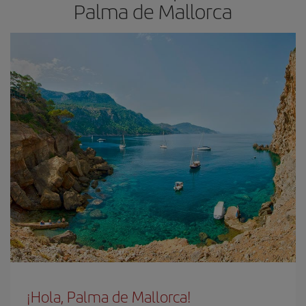
Palma de Mallorca
¡Hola, Palma de Mallorca!