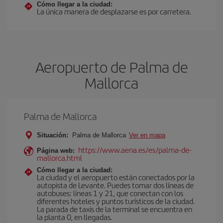
Cómo llegar a la ciudad:
La única manera de desplazarse es por carretera.
Aeropuerto de Palma de
Mallorca
Palma de Mallorca
Situación:
Palma de Mallorca
Ver en mapa
https://www.aena.es/es/palma-de-
Página web:
mallorca.html
Cómo llegar a la ciudad:
La ciudad y el aeropuerto están conectados por la
autopista de Levante. Puedes tomar dos líneas de
autobuses: líneas 1 y 21, que conectan con los
diferentes hoteles y puntos turísticos de la ciudad.
La parada de taxis de la terminal se encuentra en
la planta 0, en llegadas.