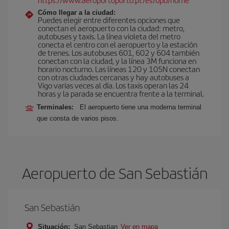
Cómo llegar a la ciudad:
Puedes elegir entre diferentes opciones que
conectan el aeropuerto con la ciudad: metro,
autobuses y taxis. La línea violeta del metro
conecta el centro con el aeropuerto y la estación
de trenes. Los autobuses 601, 602 y 604 también
conectan con la ciudad, y la línea 3M funciona en
horario nocturno. Las líneas 120 y 105N conectan
con otras ciudades cercanas y hay autobuses a
Vigo varias veces al día. Los taxis operan las 24
horas y la parada se encuentra frente a la terminal.
Terminales:
El aeropuerto tiene una moderna terminal
que consta de varios pisos.
Aeropuerto de San Sebastián
San Sebastián
Situación:
San Sebastian
Ver en mapa