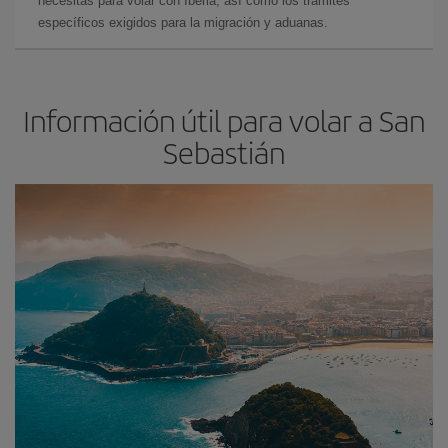
necesitas para volar con Iberia, así como los trámites
específicos exigidos para la migración y aduanas.
Información útil para volar a San
Sebastián