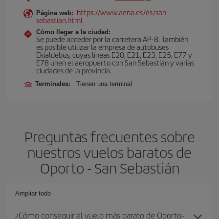
https://www.aena.es/es/san-
Página web:
sebastian.html
Cómo llegar a la ciudad:
Se puede acceder por la carretera AP-8. También
es posible utilizar la empresa de autobuses
Ekialdebus, cuyas líneas E20, E21, E23, E25, E77 y
E78 unen el aeropuerto con San Sebastián y varias
ciudades de la provincia.
Terminales:
Tienen una terminal
Preguntas frecuentes sobre
nuestros vuelos baratos de
Oporto - San Sebastián
Ampliar todo
¿Cómo conseguir el vuelo más barato de Oporto-