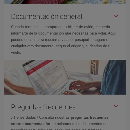
Documentación general
Cuando termines la compra de tu billete de avión, recuerda
informarte de la documentación que necesitas para volar. Aquí
puedes consultar si requieres visado, pasaporte, seguro o
cualquier otro documento, según el origen y el destino de tu
vuelo.
Preguntas frecuentes
¿Tienes dudas? Consulta nuestras
preguntas frecuentes
sobre documentación
: te aclaramos los documentos que