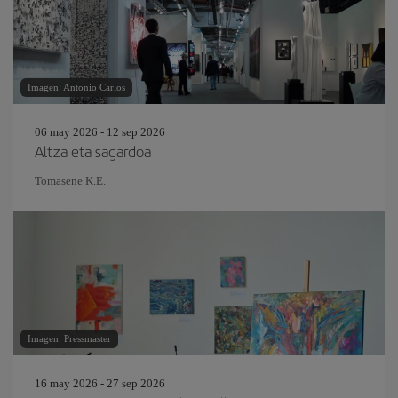
Imagen: Antonio Carlos
06 may 2026 - 12 sep 2026
Altza eta sagardoa
Tomasene K.E.
Imagen: Pressmaster
16 may 2026 - 27 sep 2026