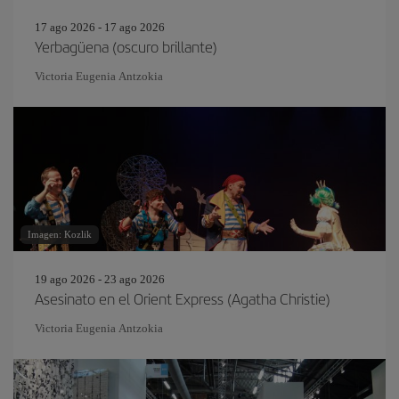
17 ago 2026 - 17 ago 2026
Yerbagüena (oscuro brillante)
Victoria Eugenia Antzokia
Imagen: Kozlik
19 ago 2026 - 23 ago 2026
Asesinato en el Orient Express (Agatha Christie)
Victoria Eugenia Antzokia