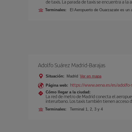
de taxis. La parada de taxis se encuentra a la a
Terminales:
El Aeropuerto de Ouarzazate es un 
Adolfo Suárez Madrid-Barajas
Situación:
Madrid
Ver en mapa
https://www.aena.es/es/adolfo-
Página web:
Cómo llegar a la ciudad:
La red de metro de Madrid conecta el aeropuer
interurbano. Los taxis también tienen acceso d
Terminales:
Terminal 1, 2, 3 y 4