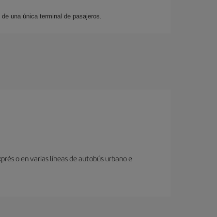
de una única terminal de pasajeros.
prés o en varias líneas de autobús urbano e