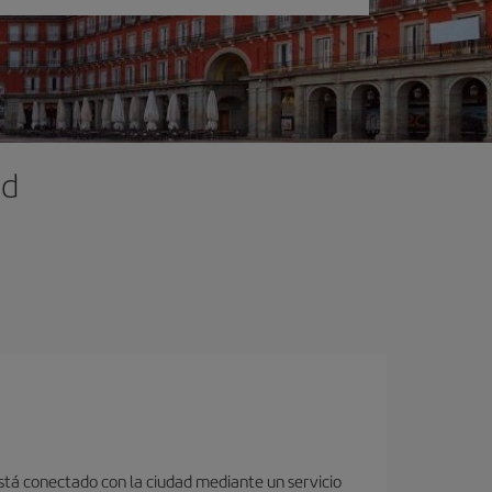
id
está conectado con la ciudad mediante un servicio