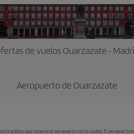
fertas de vuelos Ouarzazate - Madr
Aeropuerto de Ouarzazate
porte público que conecte el aeropuerto con la ciudad. El aeropuerto 