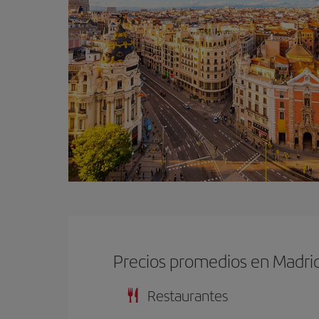
Precios promedios en Madri
Restaurantes