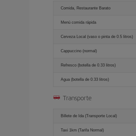
Comida, Restaurante Barato
Menú comida rápida
Cerveza Local (vaso o pinta de 0.5 litros)
Cappuccino (normal)
Refresco (botella de 0.33 litros)
Agua (botella de 0.33 litros)
Transporte
Billete de Ida (Transporte Local)
Taxi 1km (Tarifa Normal)