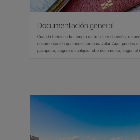
Documentación general
Cuando termines la compra de tu billete de avión, recuer
documentación que necesitas para volar. Aquí puedes con
pasaporte, seguro o cualquier otro documento, según el o