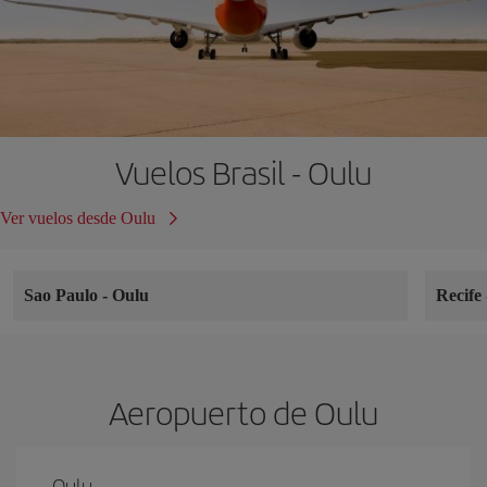
Vuelos Brasil - Oulu
Ver vuelos desde Oulu
Sao Paulo
-
Oulu
Recife
Aeropuerto de Oulu
Oulu