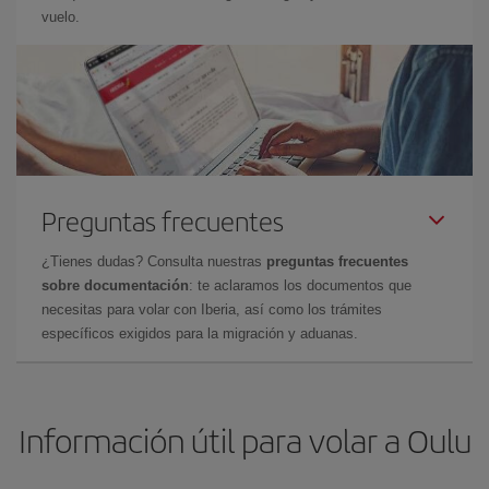
vuelo.
Preguntas frecuentes
¿Tienes dudas? Consulta nuestras
preguntas frecuentes
sobre documentación
: te aclaramos los documentos que
necesitas para volar con Iberia, así como los trámites
específicos exigidos para la migración y aduanas.
Información útil para volar a Oulu