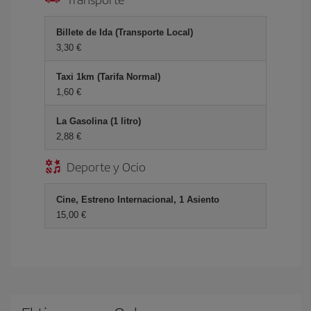
Billete de Ida (Transporte Local)
3,30
Taxi 1km (Tarifa Normal)
1,60
La Gasolina (1 litro)
2,88
Deporte y Ocio
Cine, Estreno Internacional, 1 Asiento
15,00