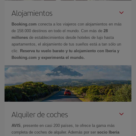
Alojamientos
Booking.com
conecta a los viajeros con alojamientos en más
de 158.000 destinos en todo el mundo. Con más de
28
millones
de establecimientos desde hoteles de lujo hasta
apartamentos, el alojamiento de tus sueños está a tan sólo un
clic.
Reserva tu vuelo barato y tu alojamiento con Iberia y
Booking.com y experimenta el mundo.
Alquiler de coches
AVIS
, presente en casi 200 países, te ofrece la gama más
completa de coches de alquiler. Además por ser
socio Iberia