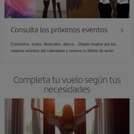
Consulta los próximos eventos
Conciertos, teatro, festivales, danza... Déjate inspirar por los
mejores eventos del calendario y reserva tu billete de avión
Completa tu vuelo según tus
necesidades