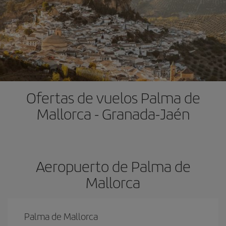
Ofertas de vuelos Palma de
Mallorca - Granada-Jaén
Aeropuerto de Palma de
Mallorca
Palma de Mallorca