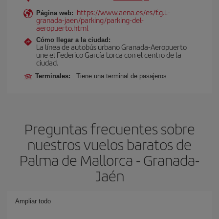
https://www.aena.es/es/f.g.l.-
Página web:
granada-jaen/parking/parking-del-
aeropuerto.html
Cómo llegar a la ciudad:
La línea de autobús urbano Granada-Aeropuerto
une el Federico García Lorca con el centro de la
ciudad.
Terminales:
Tiene una terminal de pasajeros
Preguntas frecuentes sobre
nuestros vuelos baratos de
Palma de Mallorca - Granada-
Jaén
Ampliar todo