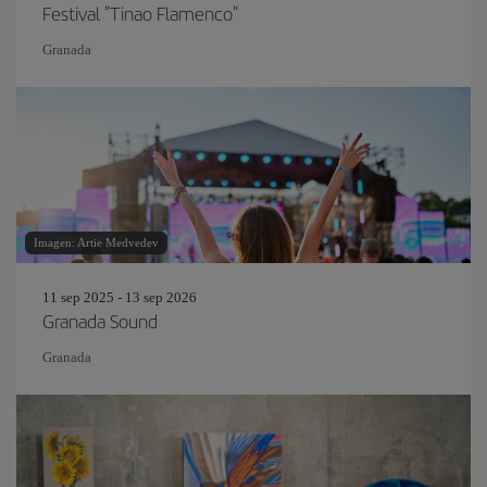
Festival "Tinao Flamenco"
Granada
Imagen: Artie Medvedev
11 sep 2025 - 13 sep 2026
Granada Sound
Granada