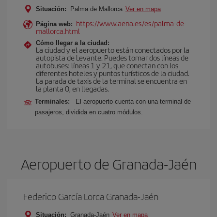
Situación:
Palma de Mallorca
Ver en mapa
https://www.aena.es/es/palma-de-
Página web:
mallorca.html
Cómo llegar a la ciudad:
La ciudad y el aeropuerto están conectados por la
autopista de Levante. Puedes tomar dos líneas de
autobuses: líneas 1 y 21, que conectan con los
diferentes hoteles y puntos turísticos de la ciudad.
La parada de taxis de la terminal se encuentra en
la planta 0, en llegadas.
Terminales:
El aeropuerto cuenta con una terminal de
pasajeros, dividida en cuatro módulos.
Aeropuerto de Granada-Jaén
Federico García Lorca Granada-Jaén
Situación:
Granada-Jaén
Ver en mapa