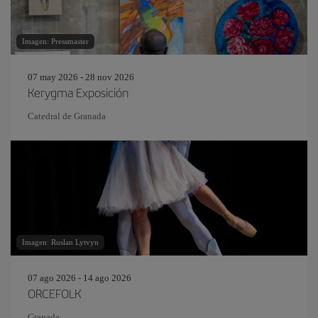
Imagen: Pressmaster
07 may 2026 - 28 nov 2026
Kerygma Exposición
Catedral de Granada
Imagen: Ruslan Lytvyn
07 ago 2026 - 14 ago 2026
ORCEFOLK
Granada