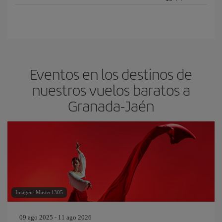
Eventos en los destinos de
nuestros vuelos baratos a
Granada-Jaén
Imagen: Master1305
09 ago 2025 - 11 ago 2026