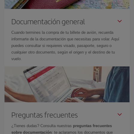
Documentación general
Cuando termines la compra de tu billete de avión, recuerda
informarte de la documentación que necesitas para volar. Aquí
puedes consultar si requieres visado, pasaporte, seguro o
cualquier otro documento, según el origen y el destino de tu
vuelo.
Preguntas frecuentes
¿Tienes dudas? Consulta nuestras
preguntas frecuentes
sobre documentación
: te aclaramos los documentos que