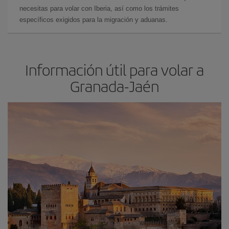
necesitas para volar con Iberia, así como los trámites
específicos exigidos para la migración y aduanas.
Información útil para volar a
Granada-Jaén