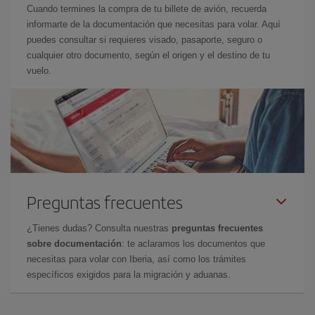
Cuando termines la compra de tu billete de avión, recuerda
informarte de la documentación que necesitas para volar. Aquí
puedes consultar si requieres visado, pasaporte, seguro o
cualquier otro documento, según el origen y el destino de tu
vuelo.
Preguntas frecuentes
¿Tienes dudas? Consulta nuestras
preguntas frecuentes
sobre documentación
: te aclaramos los documentos que
necesitas para volar con Iberia, así como los trámites
específicos exigidos para la migración y aduanas.