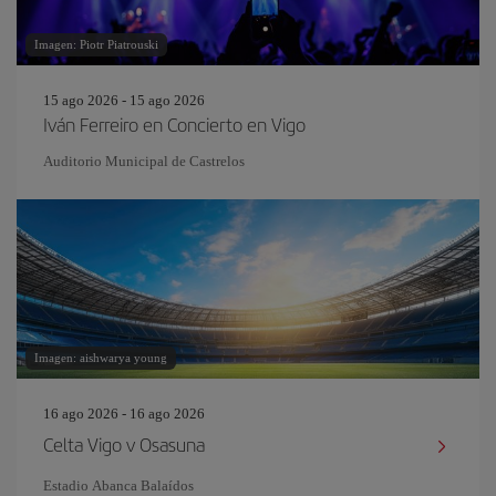
Imagen: Piotr Piatrouski
15 ago 2026 - 15 ago 2026
Iván Ferreiro en Concierto en Vigo
Auditorio Municipal de Castrelos
Imagen: aishwarya young
16 ago 2026 - 16 ago 2026
Celta Vigo v Osasuna
Estadio Abanca Balaídos