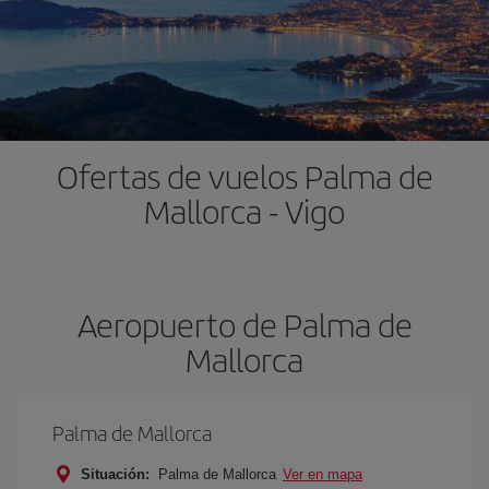
Ofertas de vuelos Palma de
Mallorca - Vigo
Aeropuerto de Palma de
Mallorca
Palma de Mallorca
Situación:
Palma de Mallorca
Ver en mapa