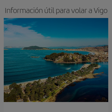
Información útil para volar a Vigo