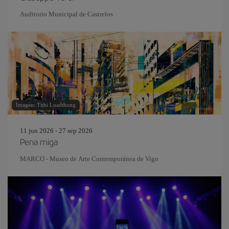
Auditorio Municipal de Castrelos
Imagen: Tithi Luadthong
11 jun 2026 - 27 sep 2026
Pena miga
MARCO - Museo de Arte Contemporánea de Vigo