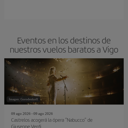
Eventos en los destinos de
nuestros vuelos baratos a Vigo
Imagen: Gorodenkoff
09 ago 2026 - 09 ago 2026
Castrelos acogerá la ópera “Nabucco” de
Giuseppe Verdi