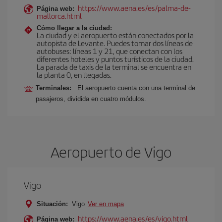
https://www.aena.es/es/palma-de-
Página web:
mallorca.html
Cómo llegar a la ciudad:
La ciudad y el aeropuerto están conectados por la
autopista de Levante. Puedes tomar dos líneas de
autobuses: líneas 1 y 21, que conectan con los
diferentes hoteles y puntos turísticos de la ciudad.
La parada de taxis de la terminal se encuentra en
la planta 0, en llegadas.
Terminales:
El aeropuerto cuenta con una terminal de
pasajeros, dividida en cuatro módulos.
Aeropuerto de Vigo
Vigo
Situación:
Vigo
Ver en mapa
https://www.aena.es/es/vigo.html
Página web: