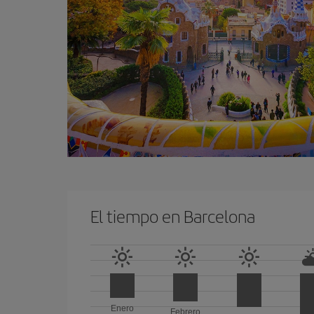
El tiempo en Barcelona
Enero
Febrero