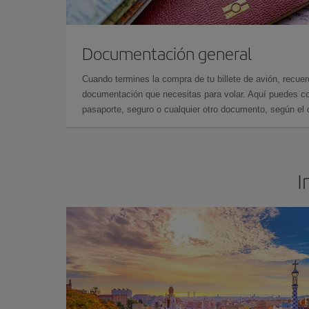
Documentación general
Cuando termines la compra de tu billete de avión, recuer
documentación que necesitas para volar. Aquí puedes con
pasaporte, seguro o cualquier otro documento, según el o
I