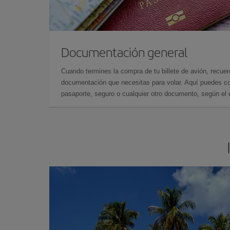
Documentación general
Cuando termines la compra de tu billete de avión, recuer
documentación que necesitas para volar. Aquí puedes con
pasaporte, seguro o cualquier otro documento, según el o