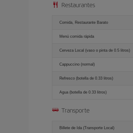
Restaurantes
Comida, Restaurante Barato
Menú comida rápida
Cerveza Local (vaso o pinta de 0.5 litros)
Cappuccino (normal)
Refresco (botella de 0.33 litros)
Agua (botella de 0.33 litros)
Transporte
Billete de Ida (Transporte Local)