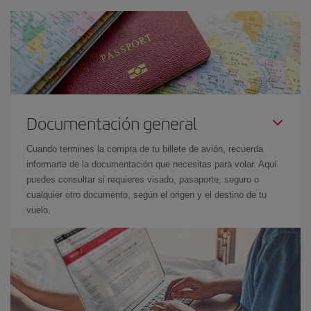
Documentación general
Cuando termines la compra de tu billete de avión, recuerda
informarte de la documentación que necesitas para volar. Aquí
puedes consultar si requieres visado, pasaporte, seguro o
cualquier otro documento, según el origen y el destino de tu
vuelo.