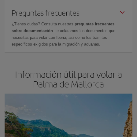
Preguntas frecuentes
¿Tienes dudas? Consulta nuestras
preguntas frecuentes
sobre documentación
: te aclaramos los documentos que
necesitas para volar con Iberia, así como los trámites
específicos exigidos para la migración y aduanas.
Información útil para volar a
Palma de Mallorca