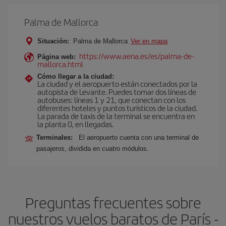
Palma de Mallorca
Situación:
Palma de Mallorca
Ver en mapa
https://www.aena.es/es/palma-de-
Página web:
mallorca.html
Cómo llegar a la ciudad:
La ciudad y el aeropuerto están conectados por la
autopista de Levante. Puedes tomar dos líneas de
autobuses: líneas 1 y 21, que conectan con los
diferentes hoteles y puntos turísticos de la ciudad.
La parada de taxis de la terminal se encuentra en
la planta 0, en llegadas.
Terminales:
El aeropuerto cuenta con una terminal de
pasajeros, dividida en cuatro módulos.
Preguntas frecuentes sobre
nuestros vuelos baratos de París -