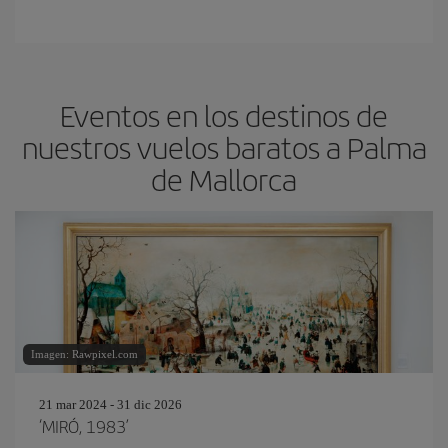
Eventos en los destinos de
nuestros vuelos baratos a Palma
de Mallorca
Imagen: Rawpixel.com
21 mar 2024 - 31 dic 2026
‘MIRÓ, 1983’