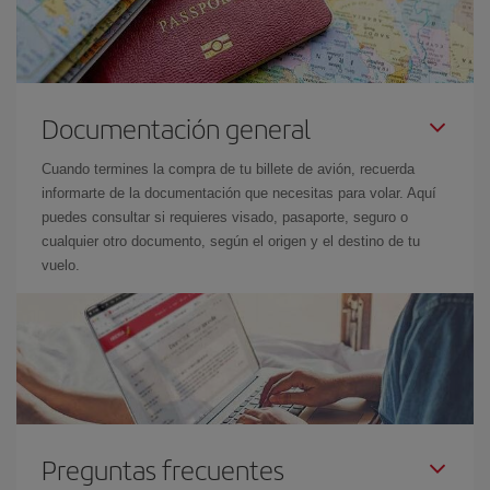
Documentación general
Cuando termines la compra de tu billete de avión, recuerda
informarte de la documentación que necesitas para volar. Aquí
puedes consultar si requieres visado, pasaporte, seguro o
cualquier otro documento, según el origen y el destino de tu
vuelo.
Preguntas frecuentes