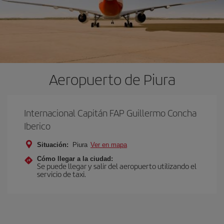
Aeropuerto de Piura
Internacional Capitán FAP Guillermo Concha
Iberico
Situación:
Piura
Ver en mapa
Cómo llegar a la ciudad:
Se puede llegar y salir del aeropuerto utilizando el
servicio de taxi.