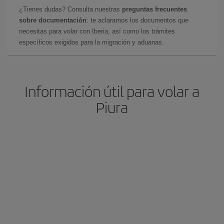
¿Tienes dudas? Consulta nuestras
preguntas frecuentes
sobre documentación
: te aclaramos los documentos que
necesitas para volar con Iberia, así como los trámites
específicos exigidos para la migración y aduanas.
Información útil para volar a
Piura