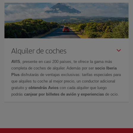
Alquiler de coches
AVIS
, presente en casi 200 países, te ofrece la gama más
completa de coches de alquiler. Además por ser
socio Iberia
Plus
disfrutarás de ventajas exclusivas: tarifas especiales para
que alquiles tu coche al mejor precio, un conductor adicional
gratuito y
obtendrás Avios
con cada alquiler que luego
podrás
canjear por billetes de avión y experiencias
de ocio.