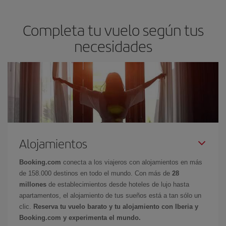
Completa tu vuelo según tus
necesidades
Alojamientos
Booking.com
conecta a los viajeros con alojamientos en más
de 158.000 destinos en todo el mundo. Con más de
28
millones
de establecimientos desde hoteles de lujo hasta
apartamentos, el alojamiento de tus sueños está a tan sólo un
clic.
Reserva tu vuelo barato y tu alojamiento con Iberia y
Booking.com y experimenta el mundo.