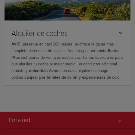
Alquiler de coches
AVIS
, presente en casi 200 países, te ofrece la gama más
completa de coches de alquiler. Además por ser
socio Iberia
Plus
disfrutarás de ventajas exclusivas: tarifas especiales para
que alquiles tu coche al mejor precio, un conductor adicional
gratuito y
obtendrás Avios
con cada alquiler que luego
podrás
canjear por billetes de avión y experiencias
de ocio.
En la red