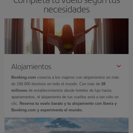
necesidades
Alojamientos
Booking.com
conecta a los viajeros con alojamientos en más
de 158.000 destinos en todo el mundo. Con más de
28
millones
de establecimientos desde hoteles de lujo hasta
apartamentos, el alojamiento de tus sueños está a tan sólo un
clic.
Reserva tu vuelo barato y tu alojamiento con Iberia y
Booking.com y experimenta el mundo.