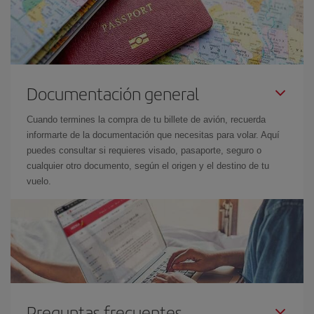
Documentación general
Cuando termines la compra de tu billete de avión, recuerda
informarte de la documentación que necesitas para volar. Aquí
puedes consultar si requieres visado, pasaporte, seguro o
cualquier otro documento, según el origen y el destino de tu
vuelo.
Preguntas frecuentes