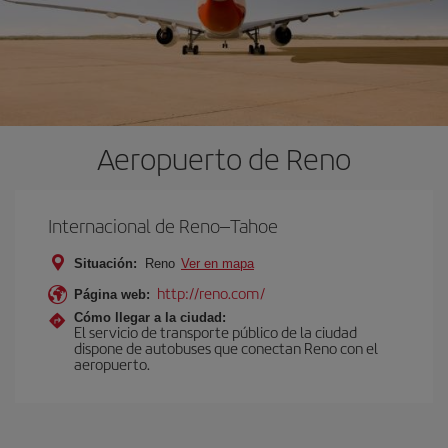
Aeropuerto de Reno
Internacional de Reno–Tahoe
Situación:
Reno
Ver en mapa
http://reno.com/
Página web:
Cómo llegar a la ciudad:
El servicio de transporte público de la ciudad
dispone de autobuses que conectan Reno con el
aeropuerto.