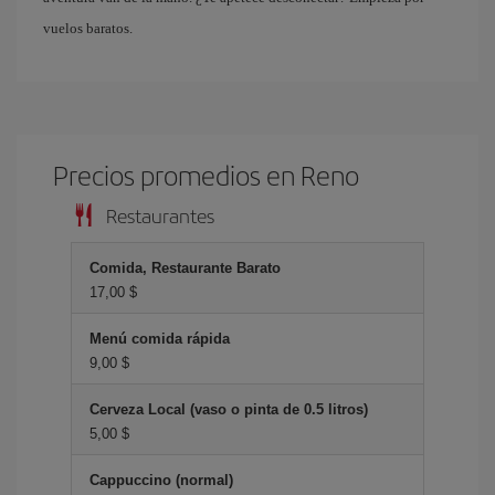
vuelos baratos.
Precios promedios en Reno
Restaurantes
Comida, Restaurante Barato
17,00 $
Menú comida rápida
9,00 $
Cerveza Local (vaso o pinta de 0.5 litros)
5,00 $
Cappuccino (normal)