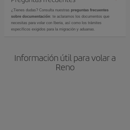
¿Tienes dudas? Consulta nuestras
preguntas frecuentes
sobre documentación
: te aclaramos los documentos que
necesitas para volar con Iberia, así como los trámites
específicos exigidos para la migración y aduanas.
Información útil para volar a
Reno