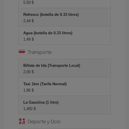
5,50 $
Refresco (botella de 0.33 litros)
2,44 $
Agua (botella de 0.33 litros)
1,49 $
Transporte
Billete de Ida (Transporte Local)
2,00 $
Taxi 1km (Tarifa Normal)
1,86 $
La Gasolina (1 litro)
1,482 $
Deporte y Ocio