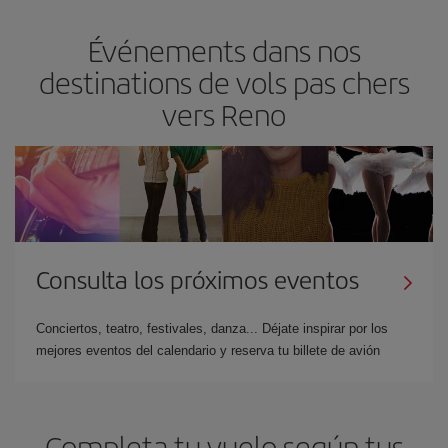
Événements dans nos
destinations de vols pas chers
vers Reno
Consulta los próximos eventos
Conciertos, teatro, festivales, danza... Déjate inspirar por los
mejores eventos del calendario y reserva tu billete de avión
Completa tu vuelo según tus