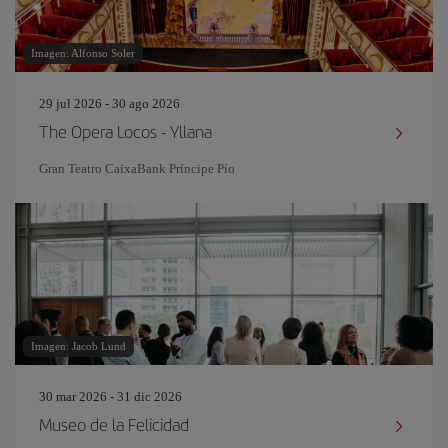
Imagen: Alfonso Soler
29 jul 2026 - 30 ago 2026
The Opera Locos - Yllana
Gran Teatro CaixaBank Príncipe Pío
Imagen: Jacob Lund
30 mar 2026 - 31 dic 2026
Museo de la Felicidad