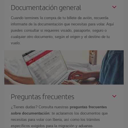
Documentación general
Cuando termines la compra de tu billete de avión, recuerda
informarte de la documentación que necesitas para volar. Aquí
puedes consultar si requieres visado, pasaporte, seguro o
cualquier otro documento, según el origen y el destino de tu
vuelo.
Preguntas frecuentes
¿Tienes dudas? Consulta nuestras
preguntas frecuentes
sobre documentación
: te aclaramos los documentos que
necesitas para volar con Iberia, así como los trámites
específicos exigidos para la migración y aduanas.