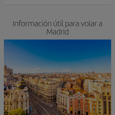
Información útil para volar a
Madrid