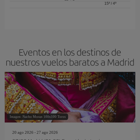
15º
/
4º
Eventos en los destinos de
nuestros vuelos baratos a Madrid
Imagen: Nacho Moran 100x100 Toros
20 ago 2026 - 27 ago 2026