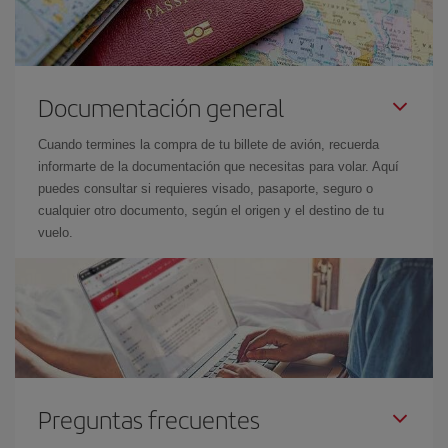
Documentación general
Cuando termines la compra de tu billete de avión, recuerda
informarte de la documentación que necesitas para volar. Aquí
puedes consultar si requieres visado, pasaporte, seguro o
cualquier otro documento, según el origen y el destino de tu
vuelo.
Preguntas frecuentes