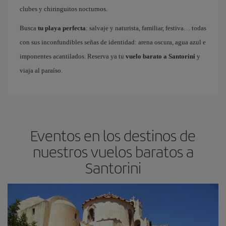
clubes y chiringuitos nocturnos.
Busca
tu playa perfecta
: salvaje y naturista, familiar, festiva… todas
con sus inconfundibles señas de identidad: arena oscura, agua azul e
imponentes acantilados. Reserva ya tu
vuelo barato a Santorini
y
viaja al paraíso.
Eventos en los destinos de
nuestros vuelos baratos a
Santorini