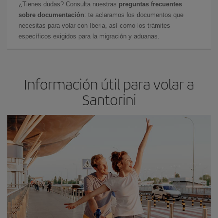
¿Tienes dudas? Consulta nuestras
preguntas frecuentes
sobre documentación
: te aclaramos los documentos que
necesitas para volar con Iberia, así como los trámites
específicos exigidos para la migración y aduanas.
Información útil para volar a
Santorini