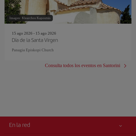
Imagen: Klearchos Kapoutsis
15 ago 2026 - 15 ago 2026
Día de la Santa Virgen
Panagia Episkopi Church
Consulta todos los eventos en Santorini
En la red