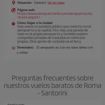
Situación:
Santorini
Ver en mapa
Página web:
https://www.aeropuertoinfo.com/aeropuertos/sa
ntorini-airport/
Cómo llegar a la ciudad:
Solo existe un autobús público que conecta con el
aeropuerto y la capital, Fira. Hay una parada de
taxis en el propio aeropuerto y también existen
compañias privadas de traslados en vehículos
propios. Otra opción de conexión es el ferry.
Terminales:
El aeropuerto es a la vez base aérea civil
y militar.
Preguntas frecuentes sobre
nuestros vuelos baratos de Roma
- Santorini
Ampliar todo