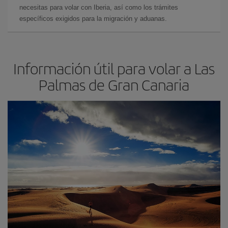
necesitas para volar con Iberia, así como los trámites
específicos exigidos para la migración y aduanas.
Información útil para volar a Las
Palmas de Gran Canaria