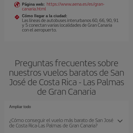
https://www.aena.es/es/gran-
Página web:
canaria.html
Cómo llegar a la ciudad:
Las líneas de autobuses interurbanos 60, 66, 90, 91
y 5 conectan varias localidades de Gran Canaria
con el aeropuerto.
Preguntas frecuentes sobre
nuestros vuelos baratos de San
José de Costa Rica - Las Palmas
de Gran Canaria
Ampliar todo
¿Cómo conseguir el vuelo más barato de San José
de Costa Rica-Las Palmas de Gran Canaria?