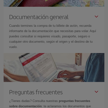
Documentación general
Cuando termines la compra de tu billete de avión, recuerda
informarte de la documentación que necesitas para volar. Aquí
puedes consultar si requieres visado, pasaporte, seguro o
cualquier otro documento, según el origen y el destino de tu
vuelo.
Preguntas frecuentes
¿Tienes dudas? Consulta nuestras
preguntas frecuentes
sobre documentación
: te aclaramos los documentos que