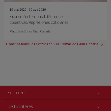
19 mar 2026 - 30 ago 2026
Exposición temporal: Memorias
colectivas/Represiones cotidianas
Ver ubicación en Gran Canaria
Consulta todos los eventos en Las Palmas de Gran Canaria
En la red
De tu interés