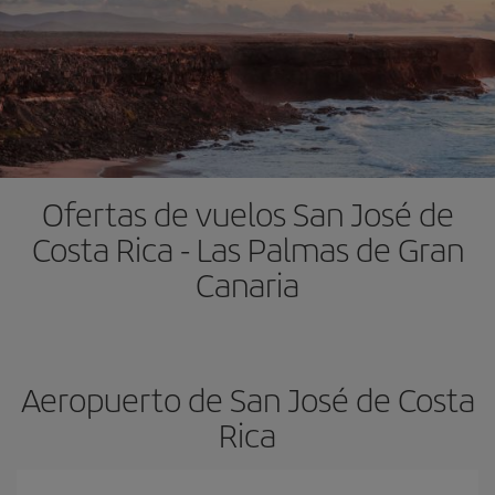
Ofertas de vuelos San José de
Costa Rica - Las Palmas de Gran
Canaria
Aeropuerto de San José de Costa
Rica