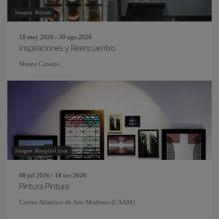
Imagen: Raytan
18 may 2026 - 30 ago 2026
Inspiraciones y Reencuentro
Museo Canario
Imagen: Rawpixel.com
08 jul 2026 - 18 oct 2026
Pintura Pintura
Centro Atlántico de Arte Moderno (CAAM)