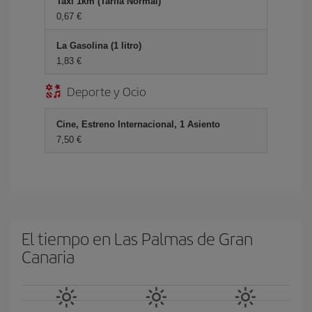
Taxi 1km (Tarifa Normal)
0,67
La Gasolina (1 litro)
1,83
Deporte y Ocio
Cine, Estreno Internacional, 1 Asiento
7,50
El tiempo en Las Palmas de Gran
Canaria