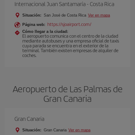
Internacional Juan Santamaría - Costa Rica
Situación:
San José de Costa Rica
Ver en mapa
https://sjoairport.com/
Página web:
Cómo llegar a la ciudad:
El aeropuerto comunica con el centro de la ciudad
mediante autobuses y una empresa oficial de taxis
cuya parada se encuentra en el exterior de la
terminal. También existen empresas de alquiler de
coches.
Aeropuerto de Las Palmas de
Gran Canaria
Gran Canaria
Situación:
Gran Canaria
Ver en mapa