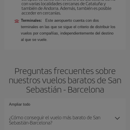
con varias localidades cercanas de Cataluña y
también de Andorra. Además, también es posible
acceder en cercanías.
Terminales:
Este aeropuerto cuenta con dos
terminales en las que se sigue el criterio de distribuir los
vuelos por compañías, independientemente del destino
al que se vuele.
Preguntas frecuentes sobre
nuestros vuelos baratos de San
Sebastián - Barcelona
Ampliar todo
¿Cómo conseguir el vuelo más barato de San
Sebastián-Barcelona?