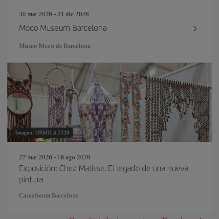
30 mar 2026 - 31 dic 2026
Moco Museum Barcelona
Museo Moco de Barcelona
Imagen: URMILA 2320
27 mar 2026 - 16 ago 2026
Exposición: Chez Matisse. El legado de una nueva
pintura
Caixaforum Barcelona