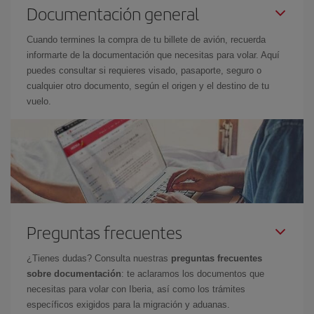
Documentación general
Cuando termines la compra de tu billete de avión, recuerda
informarte de la documentación que necesitas para volar. Aquí
puedes consultar si requieres visado, pasaporte, seguro o
cualquier otro documento, según el origen y el destino de tu
vuelo.
Preguntas frecuentes
¿Tienes dudas? Consulta nuestras
preguntas frecuentes
sobre documentación
: te aclaramos los documentos que
necesitas para volar con Iberia, así como los trámites
específicos exigidos para la migración y aduanas.