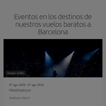
Eventos en los destinos de
nuestros vuelos baratos a
Barcelona
Imagen: Gallks
07 ago 2026 - 07 ago 2026
Maadraassoo
Jamboree Sala 2