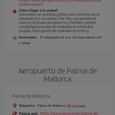
ntorini-airport/
Cómo llegar a la ciudad:
Solo existe un autobús público que conecta con el
aeropuerto y la capital, Fira. Hay una parada de
taxis en el propio aeropuerto y también existen
compañias privadas de traslados en vehículos
propios. Otra opción de conexión es el ferry.
Terminales:
El aeropuerto es a la vez base aérea civil
y militar.
Aeropuerto de Palma de
Mallorca
Palma de Mallorca
Situación:
Palma de Mallorca
Ver en mapa
https://www.aena.es/es/palma-de-
Página web: