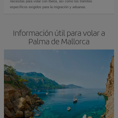
necesitas para volar con Iberia, así como los trámites
específicos exigidos para la migración y aduanas.
Información útil para volar a
Palma de Mallorca