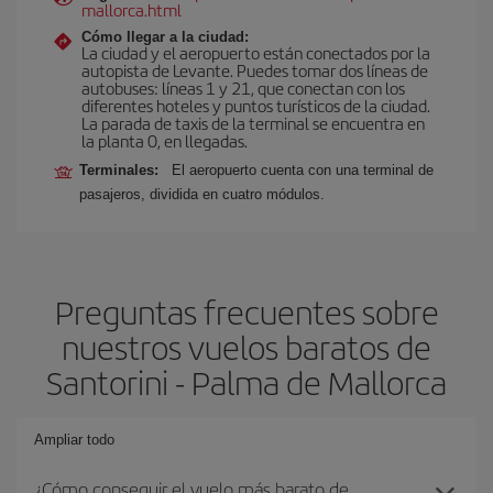
mallorca.html
Cómo llegar a la ciudad:
La ciudad y el aeropuerto están conectados por la
autopista de Levante. Puedes tomar dos líneas de
autobuses: líneas 1 y 21, que conectan con los
diferentes hoteles y puntos turísticos de la ciudad.
La parada de taxis de la terminal se encuentra en
la planta 0, en llegadas.
Terminales:
El aeropuerto cuenta con una terminal de
pasajeros, dividida en cuatro módulos.
Preguntas frecuentes sobre
nuestros vuelos baratos de
Santorini - Palma de Mallorca
Ampliar todo
¿Cómo conseguir el vuelo más barato de