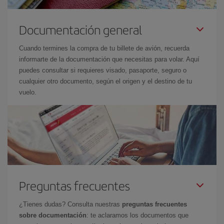
Documentación general
Cuando termines la compra de tu billete de avión, recuerda
informarte de la documentación que necesitas para volar. Aquí
puedes consultar si requieres visado, pasaporte, seguro o
cualquier otro documento, según el origen y el destino de tu
vuelo.
Preguntas frecuentes
¿Tienes dudas? Consulta nuestras
preguntas frecuentes
sobre documentación
: te aclaramos los documentos que