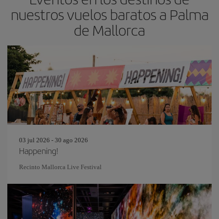
nuestros vuelos baratos a Palma
de Mallorca
03 jul 2026 - 30 ago 2026
Happening!
Recinto Mallorca Live Festival