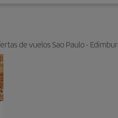
ertas de vuelos Sao Paulo - Edimbu