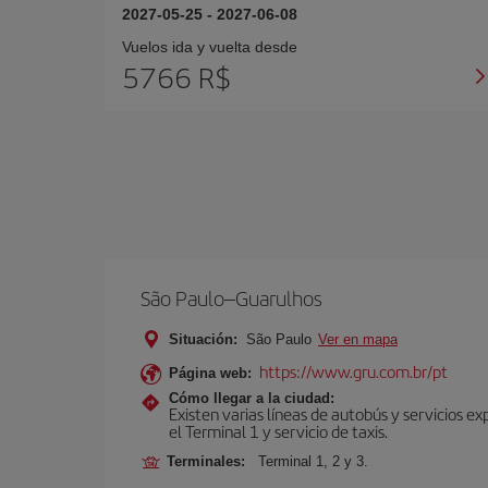
2027-05-25
-
2027-06-08
Vuelos ida y vuelta desde
5766 R$
São Paulo–Guarulhos
Situación:
São Paulo
Ver en mapa
https://www.gru.com.br/pt
Página web:
Cómo llegar a la ciudad:
Existen varias líneas de autobús y servicios 
el Terminal 1 y servicio de taxis.
Terminales:
Terminal 1, 2 y 3.