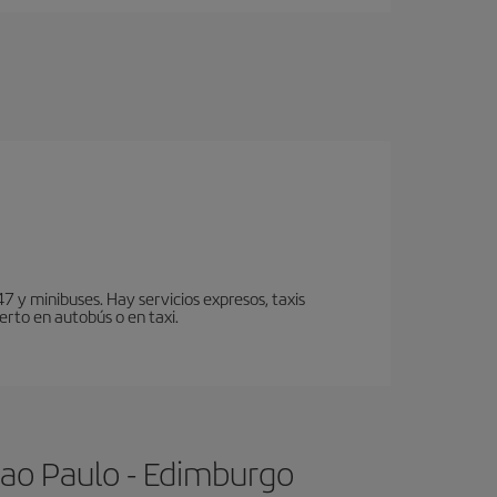
7 y minibuses. Hay servicios expresos, taxis
erto en autobús o en taxi.
Sao Paulo - Edimburgo