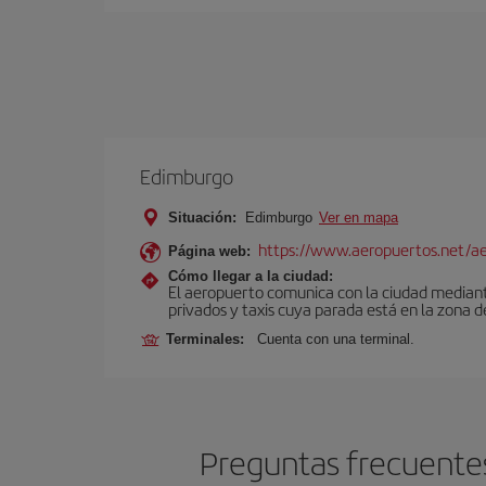
Edimburgo
Situación:
Edimburgo
Ver en mapa
https://www.aeropuertos.net/a
Página web:
Cómo llegar a la ciudad:
El aeropuerto comunica con la ciudad mediante 
privados y taxis cuya parada está en la zona d
Terminales:
Cuenta con una terminal.
Preguntas frecuentes