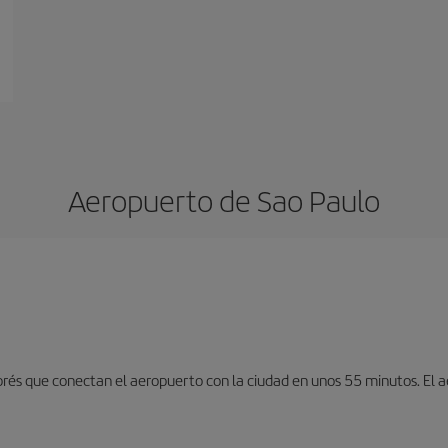
Aeropuerto de Sao Paulo
exprés que conectan el aeropuerto con la ciudad en unos 55 minutos. El