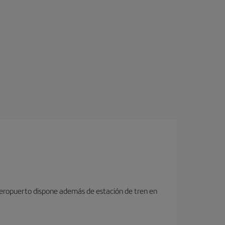
 aeropuerto dispone además de estación de tren en