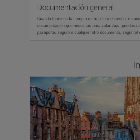
Documentación general
Cuando termines la compra de tu billete de avión, recuer
documentación que necesitas para volar. Aquí puedes con
pasaporte, seguro o cualquier otro documento, según el o
I