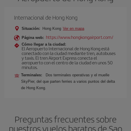
Internacional de Hong Kong
Situación:
Hong Kong
Ver en mapa
https://www.hongkongairport.com/
Página web:
Cómo llegar a la ciudad:
El Aeropuerto Internacional de Hong Kong est
conectado con la ciudad mediante tren, autobuses
y taxis. El tren Airport Express conecta el
aeropuerto con el centro de la ciudad en unos 50
minutos.
Terminales:
Dos terminales operativas y el muelle
SkyPier, del que parten ferries a varios puntos del delta
de Hong Kong.
Preguntas frecuentes sobre
nuestros vuelos baratos de Sao