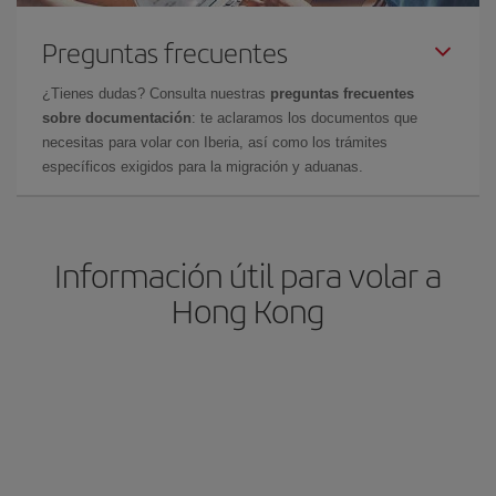
Preguntas frecuentes
¿Tienes dudas? Consulta nuestras
preguntas frecuentes
sobre documentación
: te aclaramos los documentos que
necesitas para volar con Iberia, así como los trámites
específicos exigidos para la migración y aduanas.
Información útil para volar a
Hong Kong