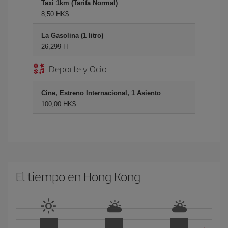
Taxi 1km (Tarifa Normal)
8,50 HK$
La Gasolina (1 litro)
26,299 H
Deporte y Ocio
Cine, Estreno Internacional, 1 Asiento
100,00 HK$
El tiempo en Hong Kong