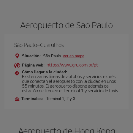
Aeropuerto de Sao Paulo
São Paulo–Guarulhos
Situación:
São Paulo
Ver en mapa
https://www.gru.com.br/pt
Página web:
Cómo llegar a la ciudad:
Existen varias líneas de autobús y servicios exprés
que conectan el aeropuerto con la ciudad en unos
55 minutos. El aeropuerto dispone además de
estación de tren en el Terminal 1 y servicio de taxis.
Terminales:
Terminal 1, 2 y 3.
Aeropuerto de Hong Kong