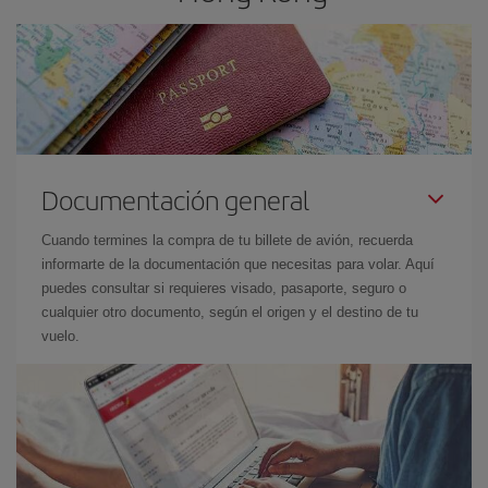
Documentación general
Cuando termines la compra de tu billete de avión, recuerda
informarte de la documentación que necesitas para volar. Aquí
puedes consultar si requieres visado, pasaporte, seguro o
cualquier otro documento, según el origen y el destino de tu
vuelo.