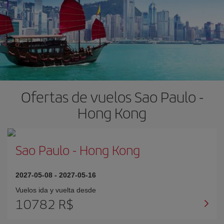
Ofertas de vuelos Sao Paulo -
Hong Kong
Sao Paulo
-
Hong Kong
2027-05-08
-
2027-05-16
Vuelos ida y vuelta desde
10782 R$