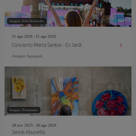
Imagen: Artie Medvedev
21 ago 2026 - 21 ago 2026
Concierto Marta Santos - Es Jardí
Antiguo Aquapark
Imagen: Pressmaster
28 nov 2025 - 30 ago 2026
Jannis Kounellis