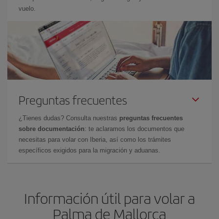
vuelo.
Preguntas frecuentes
¿Tienes dudas? Consulta nuestras
preguntas frecuentes
sobre documentación
: te aclaramos los documentos que
necesitas para volar con Iberia, así como los trámites
específicos exigidos para la migración y aduanas.
Información útil para volar a
Palma de Mallorca