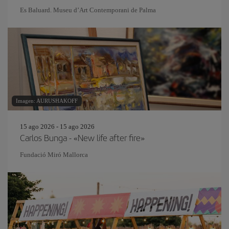
Es Baluard. Museu d’Art Contemporani de Palma
Imagen: AURUSHAKOFF
15 ago 2026 - 15 ago 2026
Carlos Bunga - «New life after fire»
Fundació Miró Mallorca