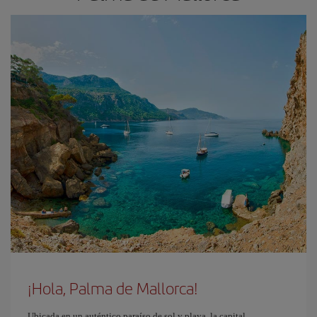
¡Hola, Palma de Mallorca!
Ubicada en un auténtico paraíso de sol y playa, la capital