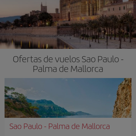
Ofertas de vuelos Sao Paulo -
Palma de Mallorca
Sao Paulo
-
Palma de Mallorca