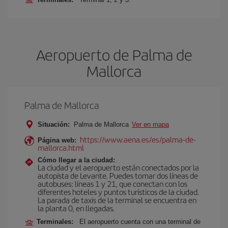
Aeropuerto de Palma de
Mallorca
Palma de Mallorca
Situación:
Palma de Mallorca
Ver en mapa
https://www.aena.es/es/palma-de-
Página web:
mallorca.html
Cómo llegar a la ciudad:
La ciudad y el aeropuerto están conectados por la
autopista de Levante. Puedes tomar dos líneas de
autobuses: líneas 1 y 21, que conectan con los
diferentes hoteles y puntos turísticos de la ciudad.
La parada de taxis de la terminal se encuentra en
la planta 0, en llegadas.
Terminales:
El aeropuerto cuenta con una terminal de