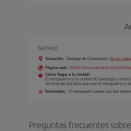
A
Santiago
Situación:
Santiago de Compostela
Ver en mapa
https://www.aena.es/es/santiago
Página web:
Cómo llegar a la ciudad:
El aeropuerto y la ciudad de Santiago y otras 
servicio de autobús que une el aeropuerto y la
Terminales:
El aeropuerto cuenta con dos termin
Preguntas frecuentes sobre