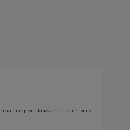
 aeropuerto dispone además de estación de tren en