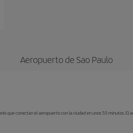
Aeropuerto de Sao Paulo
exprés que conectan el aeropuerto con la ciudad en unos 55 minutos. El