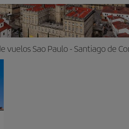
de vuelos Sao Paulo - Santiago de C