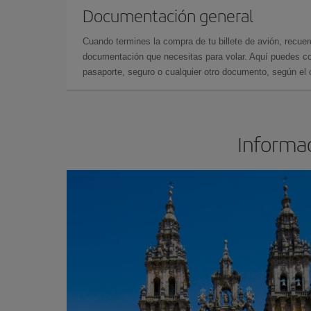
Documentación general
Cuando termines la compra de tu billete de avión, recuer
documentación que necesitas para volar. Aquí puedes con
pasaporte, seguro o cualquier otro documento, según el o
Informac