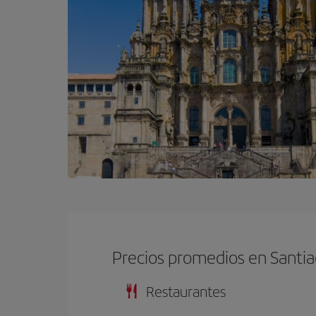
Precios promedios en Santi
Restaurantes