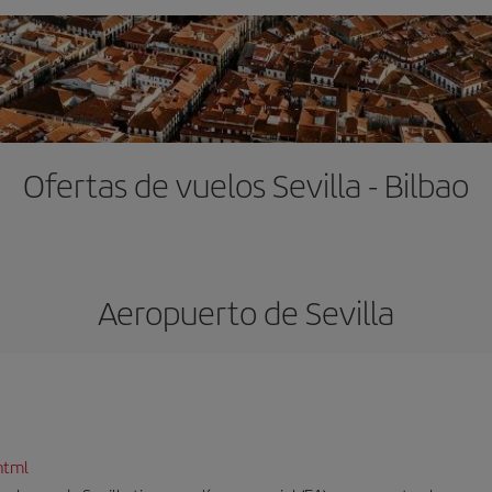
Ofertas de vuelos Sevilla - Bilbao
Aeropuerto de Sevilla
html