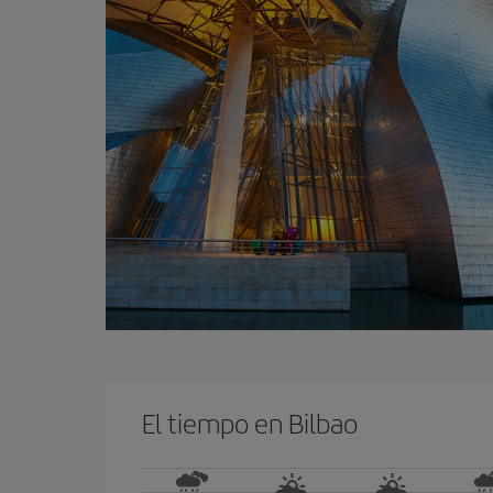
El tiempo en Bilbao