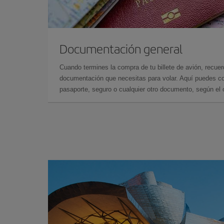
Documentación general
Cuando termines la compra de tu billete de avión, recuer
documentación que necesitas para volar. Aquí puedes con
pasaporte, seguro o cualquier otro documento, según el o