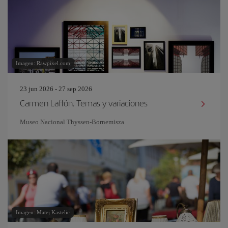
Imagen: Rawpixel.com
23 jun 2026 - 27 sep 2026
Carmen Laffón. Temas y variaciones
Museo Nacional Thyssen-Bornemisza
Imagen: Matej Kastelic