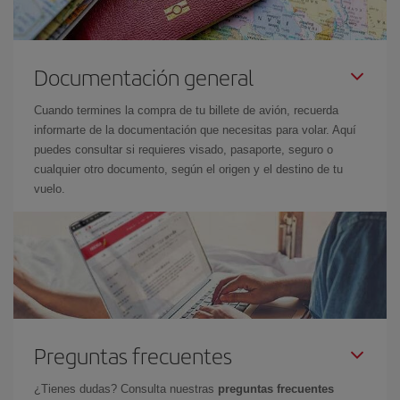
Documentación general
Cuando termines la compra de tu billete de avión, recuerda
informarte de la documentación que necesitas para volar. Aquí
puedes consultar si requieres visado, pasaporte, seguro o
cualquier otro documento, según el origen y el destino de tu
vuelo.
Preguntas frecuentes
¿Tienes dudas? Consulta nuestras
preguntas frecuentes