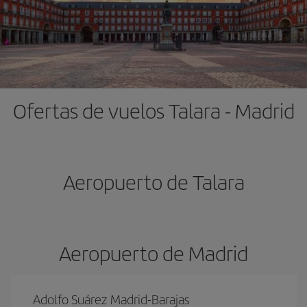
Ofertas de vuelos Talara - Madrid
Aeropuerto de Talara
Aeropuerto de Madrid
Adolfo Suárez Madrid-Barajas