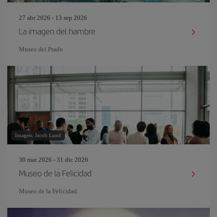
27 abr 2026 - 13 sep 2026
La imagen del hambre
Museo del Prado
Imagen: Jacob Lund
30 mar 2026 - 31 dic 2026
Museo de la Felicidad
Museo de la Felicidad