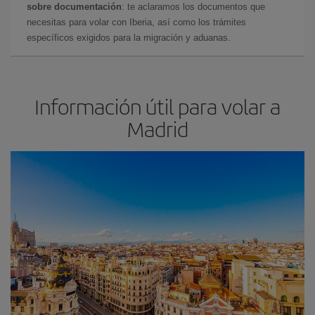
sobre documentación
: te aclaramos los documentos que
necesitas para volar con Iberia, así como los trámites
específicos exigidos para la migración y aduanas.
Información útil para volar a
Madrid