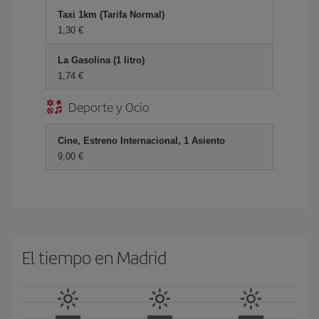
Taxi 1km (Tarifa Normal)
1,30
La Gasolina (1 litro)
1,74
Deporte y Ocio
Cine, Estreno Internacional, 1 Asiento
9,00
El tiempo en Madrid