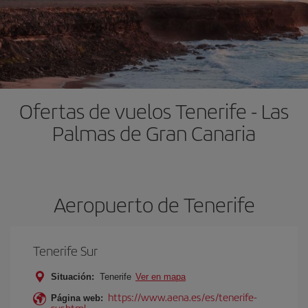
Ofertas de vuelos Tenerife - Las
Palmas de Gran Canaria
Aeropuerto de Tenerife
Tenerife Sur
Situación:
Tenerife
Ver en mapa
https://www.aena.es/es/tenerife-
Página web:
sur.html