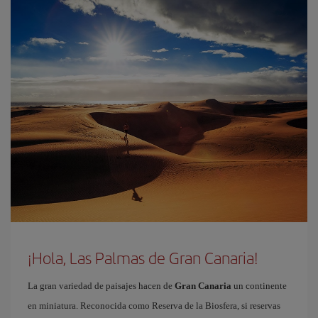
¡Hola, Las Palmas de Gran Canaria!
La gran variedad de paisajes hacen de
Gran Canaria
un continente
en miniatura. Reconocida como Reserva de la Biosfera, si reservas