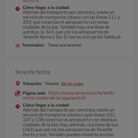
Cómo llegar a la ciudad:
Además del transporte por carretera, existe un
servicio de transporte urbano con las líneas 111 y
450, que conectan el aeropuerto con varias
ciudades de la isla. También hay una línea de
autobús, la 343, que une los aeropuertos de
Tenerife Norte y Sur. El taxi es una opción habitual.
Terminales:
Tiene una terminal
Tenerife Norte
Situación:
Tenerife
Ver en mapa
https://www.aena.es/es/tenerife-
Página web:
norte-ciudad-de-la-laguna.html
Cómo llegar a la ciudad:
Además del transporte por carretera, existe un
servicio de transporte urbano cuyas líneas 102,
107 y 108 conectan el aeropuerto con distintas
ciudades de la isla. Hay, además, una línea de bus
(343) que une los dos aeropuertos de Tenerife
(norte y sur). También puedes moverte en taxi.