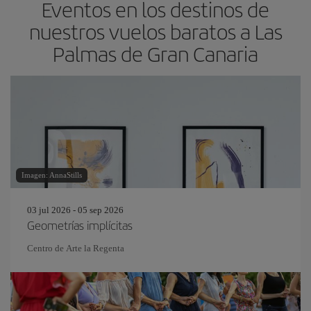
Eventos en los destinos de
nuestros vuelos baratos a Las
Palmas de Gran Canaria
Imagen: AnnaStills
03 jul 2026 - 05 sep 2026
Geometrías implícitas
Centro de Arte la Regenta