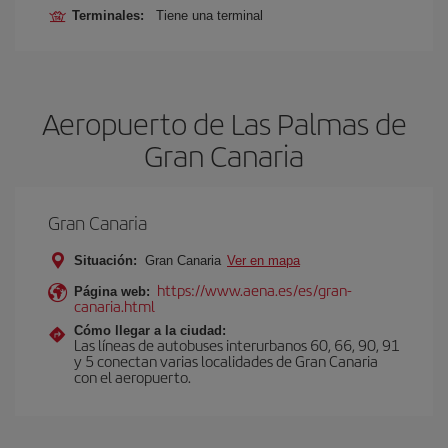
Terminales:
Tiene una terminal
Aeropuerto de Las Palmas de
Gran Canaria
Gran Canaria
Situación:
Gran Canaria
Ver en mapa
https://www.aena.es/es/gran-
Página web:
canaria.html
Cómo llegar a la ciudad:
Las líneas de autobuses interurbanos 60, 66, 90, 91
y 5 conectan varias localidades de Gran Canaria
con el aeropuerto.