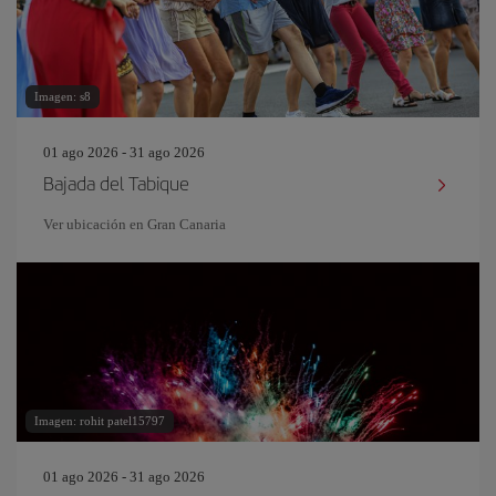
Imagen: s8
01 ago 2026 - 31 ago 2026
Bajada del Tabique
Ver ubicación en Gran Canaria
Imagen: rohit patel15797
01 ago 2026 - 31 ago 2026