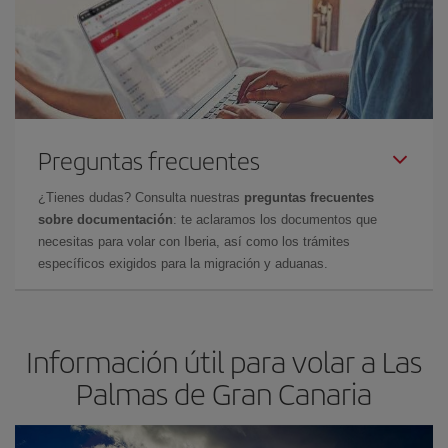
Preguntas frecuentes
¿Tienes dudas? Consulta nuestras
preguntas frecuentes
sobre documentación
: te aclaramos los documentos que
necesitas para volar con Iberia, así como los trámites
específicos exigidos para la migración y aduanas.
Información útil para volar a Las
Palmas de Gran Canaria