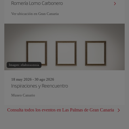
Romería Lomo Carbonero
Ver ubicación en Gran Canaria
Imagen: eliahinsomnia
18 may 2026 - 30 ago 2026
Inspiraciones y Reencuentro
Museo Canario
Consulta todos los eventos en Las Palmas de Gran Canaria