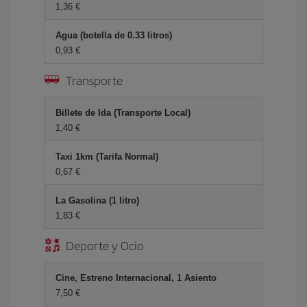
1,36
Agua (botella de 0.33 litros)
0,93
Transporte
Billete de Ida (Transporte Local)
1,40
Taxi 1km (Tarifa Normal)
0,67
La Gasolina (1 litro)
1,83
Deporte y Ocio
Cine, Estreno Internacional, 1 Asiento
7,50