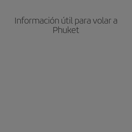
Información útil para volar a
Phuket