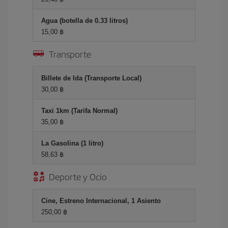
Agua (botella de 0.33 litros)
15,00 ฿
Transporte
Billete de Ida (Transporte Local)
30,00 ฿
Taxi 1km (Tarifa Normal)
35,00 ฿
La Gasolina (1 litro)
58,63 ฿
Deporte y Ocio
Cine, Estreno Internacional, 1 Asiento
250,00 ฿