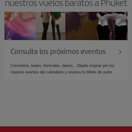
nuestros vuelos baratos a Phuket
Consulta los próximos eventos
Conciertos, teatro, festivales, danza... Déjate inspirar por los
mejores eventos del calendario y reserva tu billete de avión