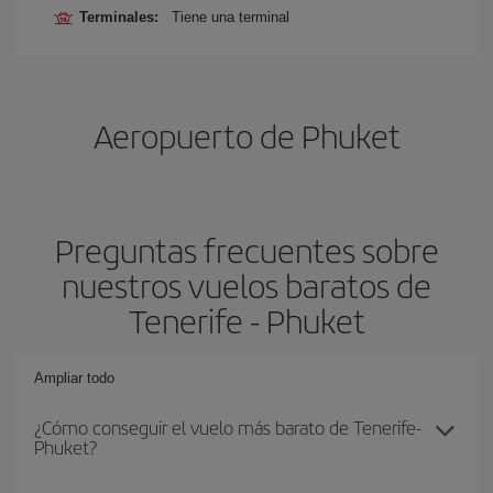
Terminales:
Tiene una terminal
Aeropuerto de Phuket
Preguntas frecuentes sobre
nuestros vuelos baratos de
Tenerife - Phuket
Ampliar todo
¿Cómo conseguir el vuelo más barato de Tenerife-
Phuket?