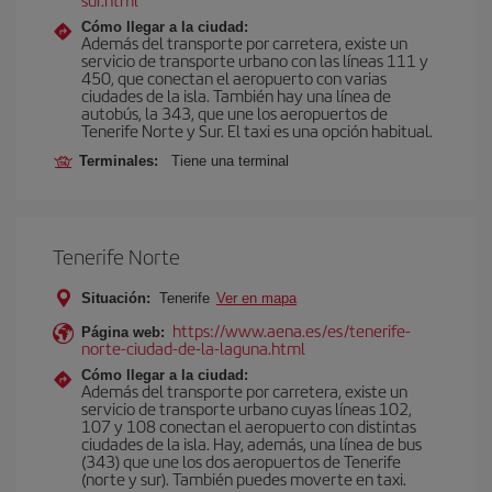
Cómo llegar a la ciudad:
Además del transporte por carretera, existe un
servicio de transporte urbano con las líneas 111 y
450, que conectan el aeropuerto con varias
ciudades de la isla. También hay una línea de
autobús, la 343, que une los aeropuertos de
Tenerife Norte y Sur. El taxi es una opción habitual.
Terminales:
Tiene una terminal
Tenerife Norte
Situación:
Tenerife
Ver en mapa
https://www.aena.es/es/tenerife-
Página web:
norte-ciudad-de-la-laguna.html
Cómo llegar a la ciudad:
Además del transporte por carretera, existe un
servicio de transporte urbano cuyas líneas 102,
107 y 108 conectan el aeropuerto con distintas
ciudades de la isla. Hay, además, una línea de bus
(343) que une los dos aeropuertos de Tenerife
(norte y sur). También puedes moverte en taxi.