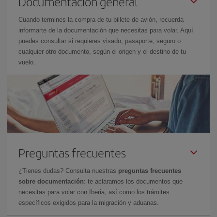
Documentación general
Cuando termines la compra de tu billete de avión, recuerda
informarte de la documentación que necesitas para volar. Aquí
puedes consultar si requieres visado, pasaporte, seguro o
cualquier otro documento, según el origen y el destino de tu
vuelo.
Preguntas frecuentes
¿Tienes dudas? Consulta nuestras
preguntas frecuentes
sobre documentación
: te aclaramos los documentos que
necesitas para volar con Iberia, así como los trámites
específicos exigidos para la migración y aduanas.