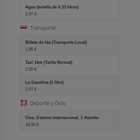
Agua (botella de 0.33 litros)
2,07
Transporte
Billete de Ida (Transporte Local)
1,85
Taxi 1km (Tarifa Normal)
2,00
La Gasolina (1 litro)
2,57
Deporte y Ocio
Cine, Estreno Internacional, 1 Asiento
10,50