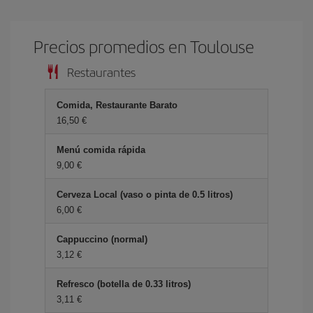
Precios promedios en Toulouse
Restaurantes
Comida, Restaurante Barato
16,50
Menú comida rápida
9,00
Cerveza Local (vaso o pinta de 0.5 litros)
6,00
Cappuccino (normal)
3,12
Refresco (botella de 0.33 litros)
3,11