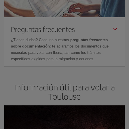
Preguntas frecuentes
¿Tienes dudas? Consulta nuestras
preguntas frecuentes
sobre documentación
: te aclaramos los documentos que
necesitas para volar con Iberia, así como los trámites
específicos exigidos para la migración y aduanas.
Información útil para volar a
Toulouse