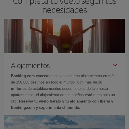
Completa tu vuelo según tus
necesidades
Alojamientos
Booking.com
conecta a los viajeros con alojamientos en más
de 158.000 destinos en todo el mundo. Con más de
28
millones
de establecimientos desde hoteles de lujo hasta
apartamentos, el alojamiento de tus sueños está a tan sólo un
clic.
Reserva tu vuelo barato y tu alojamiento con Iberia y
Booking.com y experimenta el mundo.