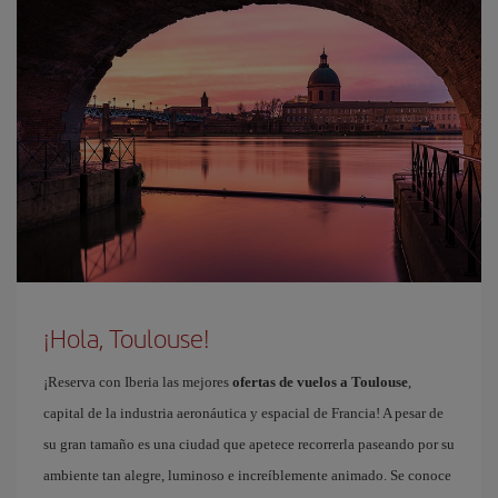
¡Hola, Toulouse!
¡Reserva con Iberia las mejores
ofertas de vuelos a Toulouse
,
capital de la industria aeronáutica y espacial de Francia! A pesar de
su gran tamaño es una ciudad que apetece recorrerla paseando por su
ambiente tan alegre, luminoso e increíblemente animado. Se conoce