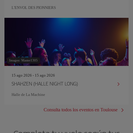
L'ENVOL DES PIONNIERS
Imagen: Master1305
15 ago 2026 - 15 ago 2026
SHAHZEN (HALLE NIGHT LONG)
Halle de La Machine
Consulta todos los eventos en Toulouse