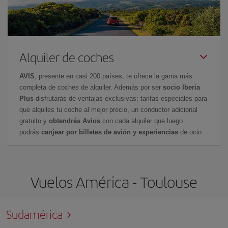
Alquiler de coches
AVIS
, presente en casi 200 países, te ofrece la gama más
completa de coches de alquiler. Además por ser
socio Iberia
Plus
disfrutarás de ventajas exclusivas: tarifas especiales para
que alquiles tu coche al mejor precio, un conductor adicional
gratuito y
obtendrás Avios
con cada alquiler que luego
podrás
canjear por billetes de avión y experiencias
de ocio.
Vuelos América - Toulouse
Sudamérica