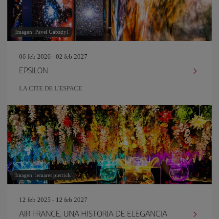
Imagen: Pavel Gabzdyl
06 feb 2026 - 02 feb 2027
EPSILON
LA CITE DE L'ESPACE
Imagen: lemaret pierrick
12 feb 2025 - 12 feb 2027
AIR FRANCE, UNA HISTORIA DE ELEGANCIA