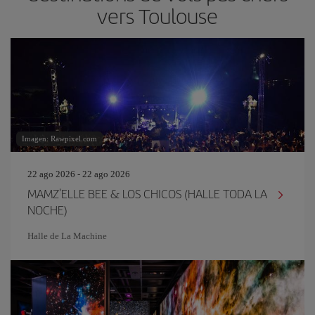
vers Toulouse
Imagen: Rawpixel.com
22 ago 2026 - 22 ago 2026
MAMZ'ELLE BEE & LOS CHICOS (HALLE TODA LA
NOCHE)
Halle de La Machine