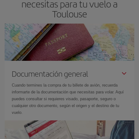
necesitas para tu vuelo a
Toulouse
Documentación general
Cuando termines la compra de tu billete de avión, recuerda
informarte de la documentación que necesitas para volar. Aquí
puedes consultar si requieres visado, pasaporte, seguro o
cualquier otro documento, según el origen y el destino de tu
vuelo.