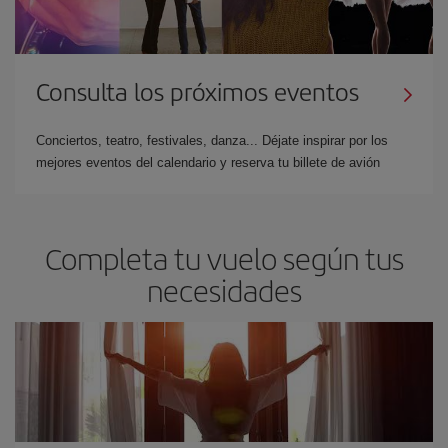
Consulta los próximos eventos
Conciertos, teatro, festivales, danza... Déjate inspirar por los
mejores eventos del calendario y reserva tu billete de avión
Completa tu vuelo según tus
necesidades