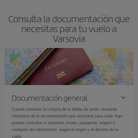
precio según tus necesidades de viaje. La tarifa básica, te
asegura el vuelo más barato.
Consulta la documentación que
necesitas para tu vuelo a
Varsovia
Documentación general
Cuando termines la compra de tu billete de avión, recuerda
informarte de la documentación que necesitas para volar. Aquí
puedes consultar si requieres visado, pasaporte, seguro o
cualquier otro documento, según el origen y el destino de tu
vuelo.