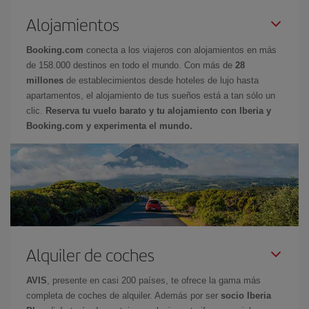
Alojamientos
Booking.com
conecta a los viajeros con alojamientos en más
de 158.000 destinos en todo el mundo. Con más de
28
millones
de establecimientos desde hoteles de lujo hasta
apartamentos, el alojamiento de tus sueños está a tan sólo un
clic.
Reserva tu vuelo barato y tu alojamiento con Iberia y
Booking.com y experimenta el mundo.
Alquiler de coches
AVIS
, presente en casi 200 países, te ofrece la gama más
completa de coches de alquiler. Además por ser
socio Iberia