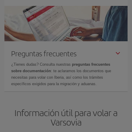
Preguntas frecuentes
¿Tienes dudas? Consulta nuestras
preguntas frecuentes
sobre documentación
: te aclaramos los documentos que
necesitas para volar con Iberia, así como los trámites
específicos exigidos para la migración y aduanas.
Información útil para volar a
Varsovia