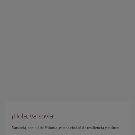
¡Hola, Varsovia!
Varsovia, capital de Polonia, es una ciudad de resiliencia y cultura.