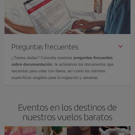
Preguntas frecuentes
¿Tienes dudas? Consulta nuestras
preguntas frecuentes
sobre documentación
: te aclaramos los documentos que
necesitas para volar con Iberia, así como los trámites
específicos exigidos para la migración y aduanas.
Eventos en los destinos de
nuestros vuelos baratos