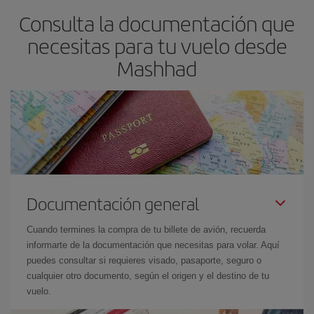
Consulta la documentación que
necesitas para tu vuelo desde
Mashhad
Documentación general
Cuando termines la compra de tu billete de avión, recuerda
informarte de la documentación que necesitas para volar. Aquí
puedes consultar si requieres visado, pasaporte, seguro o
cualquier otro documento, según el origen y el destino de tu
vuelo.