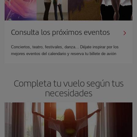
Consulta los próximos eventos
Conciertos, teatro, festivales, danza... Déjate inspirar por los
mejores eventos del calendario y reserva tu billete de avión
Completa tu vuelo según tus
necesidades