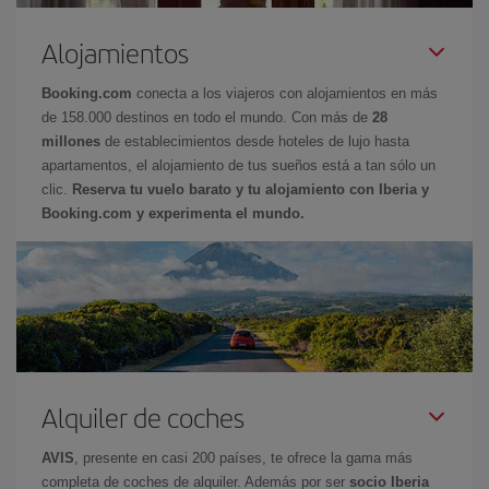
Alojamientos
Booking.com
conecta a los viajeros con alojamientos en más
de 158.000 destinos en todo el mundo. Con más de
28
millones
de establecimientos desde hoteles de lujo hasta
apartamentos, el alojamiento de tus sueños está a tan sólo un
clic.
Reserva tu vuelo barato y tu alojamiento con Iberia y
Booking.com y experimenta el mundo.
Alquiler de coches
AVIS
, presente en casi 200 países, te ofrece la gama más
completa de coches de alquiler. Además por ser
socio Iberia