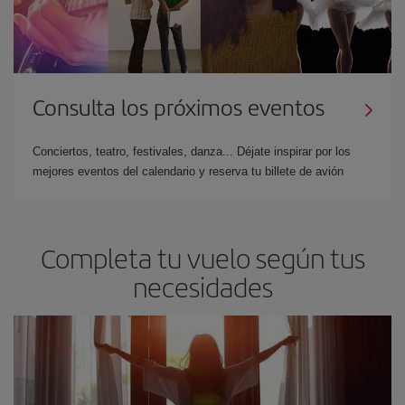
Consulta los próximos eventos
Conciertos, teatro, festivales, danza... Déjate inspirar por los
mejores eventos del calendario y reserva tu billete de avión
Completa tu vuelo según tus
necesidades