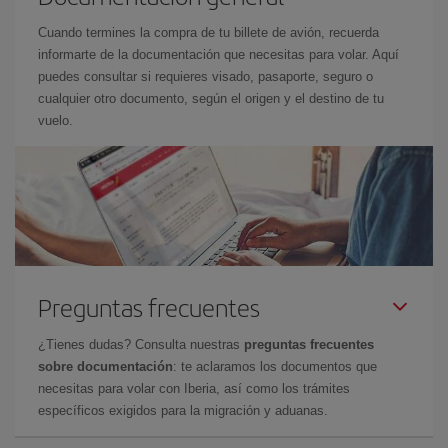
Cuando termines la compra de tu billete de avión, recuerda
informarte de la documentación que necesitas para volar. Aquí
puedes consultar si requieres visado, pasaporte, seguro o
cualquier otro documento, según el origen y el destino de tu
vuelo.
Preguntas frecuentes
¿Tienes dudas? Consulta nuestras
preguntas frecuentes
sobre documentación
: te aclaramos los documentos que
necesitas para volar con Iberia, así como los trámites
específicos exigidos para la migración y aduanas.