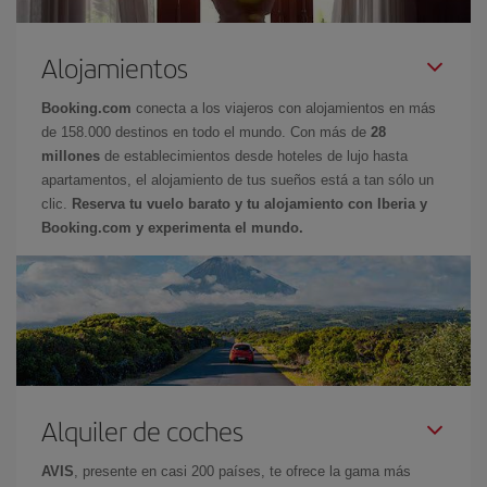
Alojamientos
Booking.com
conecta a los viajeros con alojamientos en más
de 158.000 destinos en todo el mundo. Con más de
28
millones
de establecimientos desde hoteles de lujo hasta
apartamentos, el alojamiento de tus sueños está a tan sólo un
clic.
Reserva tu vuelo barato y tu alojamiento con Iberia y
Booking.com y experimenta el mundo.
Alquiler de coches
AVIS
, presente en casi 200 países, te ofrece la gama más