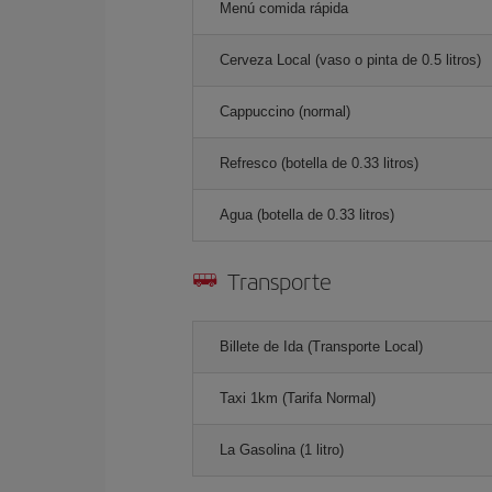
Menú comida rápida
Cerveza Local (vaso o pinta de 0.5 litros)
Cappuccino (normal)
Refresco (botella de 0.33 litros)
Agua (botella de 0.33 litros)
Transporte
Billete de Ida (Transporte Local)
Taxi 1km (Tarifa Normal)
La Gasolina (1 litro)