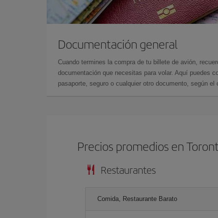
Documentación general
Cuando termines la compra de tu billete de avión, recuer
documentación que necesitas para volar. Aquí puedes con
pasaporte, seguro o cualquier otro documento, según el o
Precios promedios en Toron
Restaurantes
Comida, Restaurante Barato