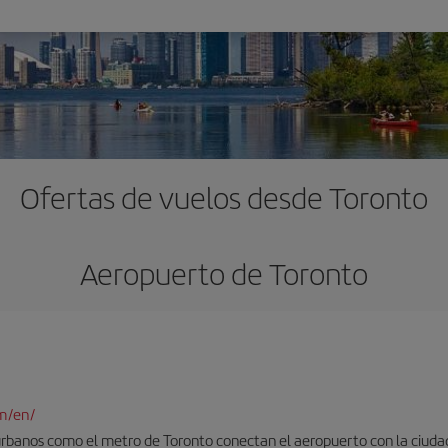
Ofertas de vuelos desde Toronto
Aeropuerto de Toronto
m/en/
urbanos como el metro de Toronto conectan el aeropuerto con la ciuda