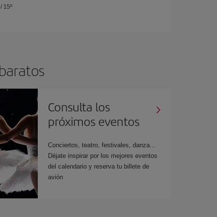
/
15º
 baratos
Consulta los
próximos eventos
Conciertos, teatro, festivales, danza...
Déjate inspirar por los mejores eventos
del calendario y reserva tu billete de
avión