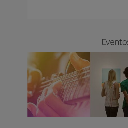
Eventos