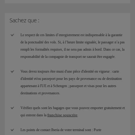
Sachez que :
Le respect de ces limites d’enregistrement est indispensable à la garantie
de la ponctualité des vols. Si, à l’heure limite signalée, le passager n’a pas
rempli les formalités requises, il ne sera pas admis à bord. Dans ce cas, la
responsabilité de la compagnie de transport ne saurait être engagée.
Vous devez toujours être muni d'une pièce d'identité en vigueur : carte
d'identité et/ou passeport pour les pays de provenance ou de destination
appartenant à l'UE et à Schengen ; passeport et visas pour les autres
destinations et provenances.
Vérifiez quels sont les bagages que vous pouvez emporter gratuitement et
franchise souscrite
qui entrent dans la
.
Les points de contact Iberia de votre terminal sont : Porte