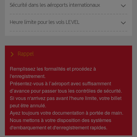
Sécurité dans les aéroports internationaux
Heure limite pour les vols LEVEL
Rappel
Remplissez les formalités et procédez à
l'enregistrement.
Présentez-vous à l’aéroport avec suffisamment
d’avance pour passer tous les contrôles de sécurité.
Si vous n'arrivez pas avant l'heure limite, votre billet
peut être annulé.
Ayez toujours votre documentation à portée de main.
Nous mettons à votre disposition des systèmes
d'embarquement et d'enregistrement rapides.