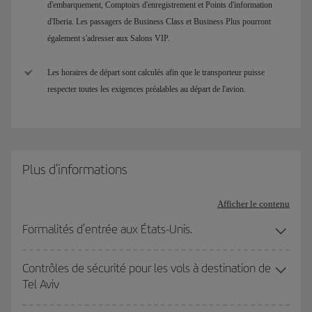
d'embarquement, Comptoirs d'enregistrement et Points d'information
d'Iberia. Les passagers de Business Class et Business Plus pourront
également s'adresser aux Salons VIP.
Les horaires de départ sont calculés afin que le transporteur puisse
respecter toutes les exigences préalables au départ de l'avion.
Plus d'informations
Afficher le contenu
Formalités d'entrée aux États-Unis.
Contrôles de sécurité pour les vols à destination de
Tel Aviv